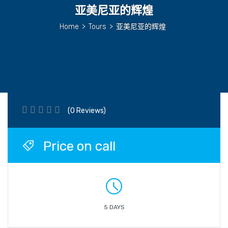
亚美尼亚的辉煌
Home
>
Tours
>
亚美尼亚的辉煌
(0 Reviews)
Price on call
5 DAYS