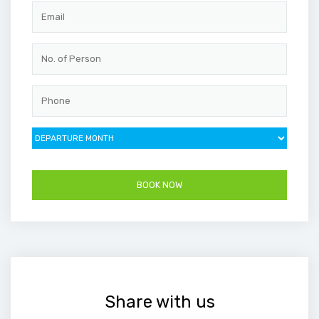
Share with us