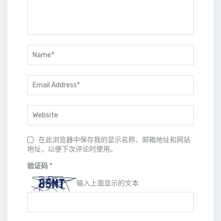
在此浏览器中保存我的显示名称、邮箱地址和网站
地址，以便下次评论时使用。
验证码
*
输入上面显示的文本: