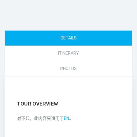
DETAILS
ITINERARY
PHOTOS
TOUR OVERVIEW
对不起，此内容只适用于
EN
。