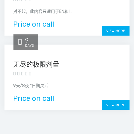
对不起，此内容只适用于EN和ا...
Price on call
VIEW MORE
9
DAYS
无尽的极限剂量
9天/8夜 *日期灵活
Price on call
VIEW MORE