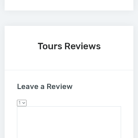
Tours Reviews
Leave a Review