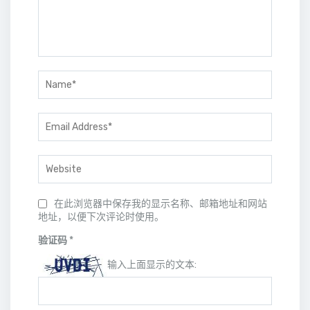
在此浏览器中保存我的显示名称、邮箱地址和网站
地址，以便下次评论时使用。
验证码
*
输入上面显示的文本: