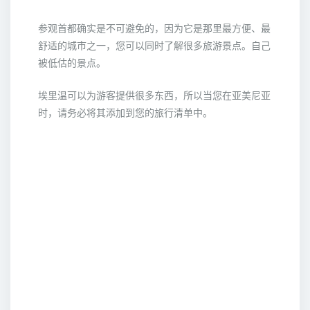
参观首都确实是不可避免的，因为它是那里最方便、最
舒适的城市之一，您可以同时了解很多旅游景点。自己
被低估的景点。
埃里温可以为游客提供很多东西，所以当您在亚美尼亚
时，请务必将其添加到您的旅行清单中。