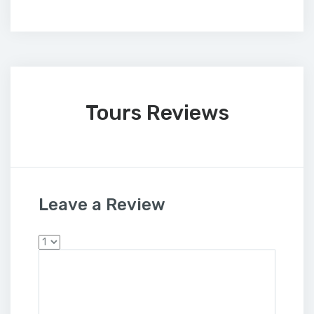
Tours Reviews
Leave a Review