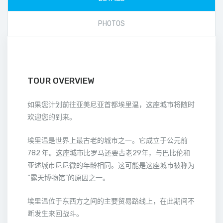
PHOTOS
TOUR OVERVIEW
如果您计划前往亚美尼亚首都埃里温，这座城市将随时
欢迎您的到来。
埃里温是世界上最古老的城市之一。它成立于公元前
782 年。这座城市比罗马还要古老29年，与巴比伦和
亚述城市尼尼微的年龄相同。这可能是这座城市被称为
“露天博物馆”的原因之一。
埃里温位于东西方之间的主要贸易路线上，在此期间不
断发生来回战斗。