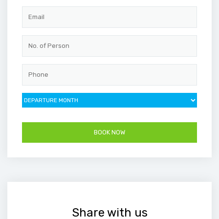
Share with us