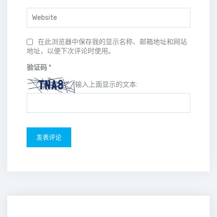
在此浏览器中保存我的显示名称、邮箱地址和网站
地址，以便下次评论时使用。
验证码
*
输入上面显示的文本: