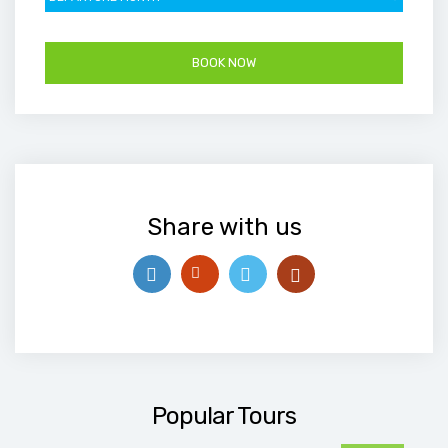
Share with us
Popular Tours