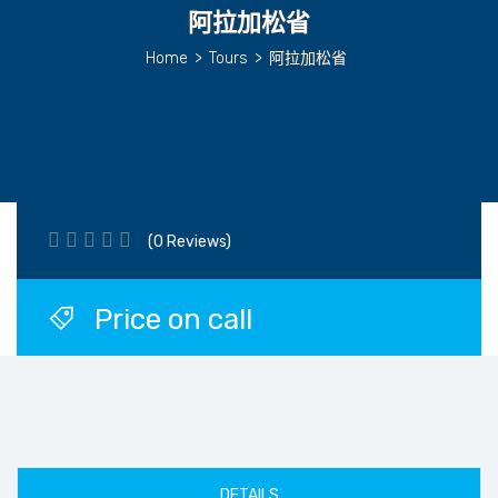
阿拉加松省
Home
>
Tours
>
阿拉加松省
(0 Reviews)
Price on call
DETAILS