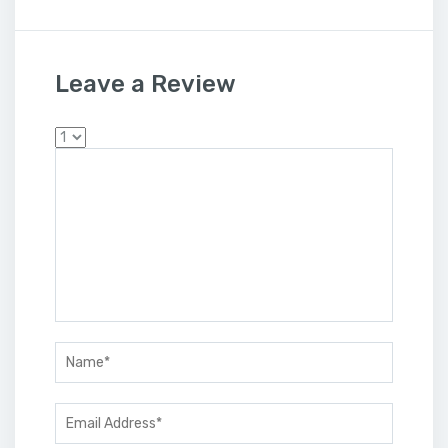
Leave a Review