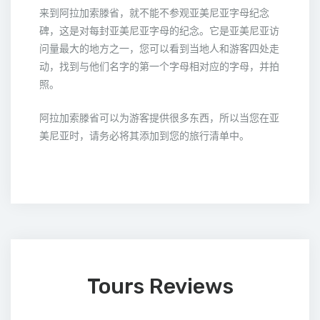
来到阿拉加索滕省，就不能不参观亚美尼亚字母纪念
碑，这是对每封亚美尼亚字母的纪念。它是亚美尼亚访
问量最大的地方之一，您可以看到当地人和游客四处走
动，找到与他们名字的第一个字母相对应的字母，并拍
照。
阿拉加索滕省可以为游客提供很多东西，所以当您在亚
美尼亚时，请务必将其添加到您的旅行清单中。
Tours Reviews