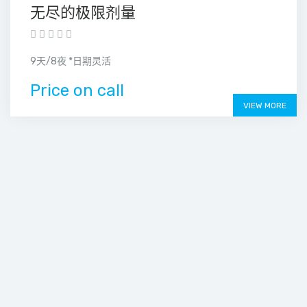
无尽的极限剂量
9天/8夜 *日期灵活
Price on call
VIEW MORE