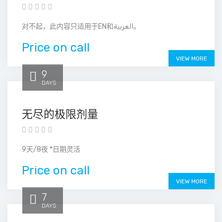
对不起，此内容只适用于EN和العربية。
Price on call
VIEW MORE
9
DAYS
无尽的极限剂量
9天/8夜 *日期灵活
Price on call
VIEW MORE
7
DAYS