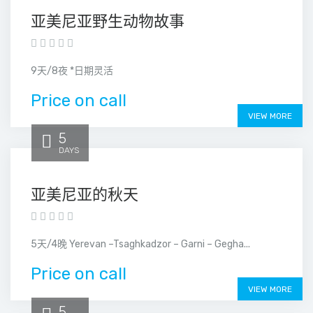
亚美尼亚野生动物故事
9天/8夜 *日期灵活
Price on call
VIEW MORE
5
DAYS
亚美尼亚的秋天
5天/4晚 Yerevan –Tsaghkadzor – Garni – Gegha...
Price on call
VIEW MORE
5