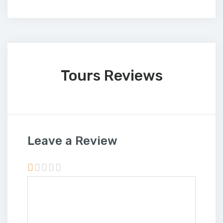
Tours Reviews
Leave a Review