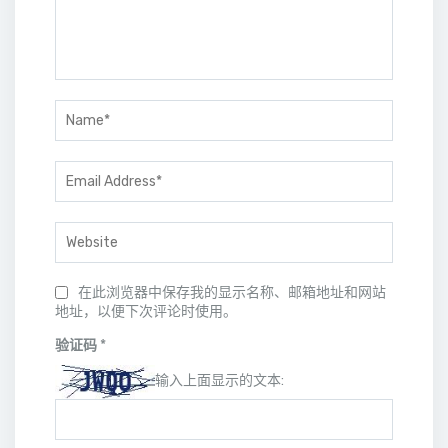
在此浏览器中保存我的显示名称、邮箱地址和网站
地址，以便下次评论时使用。
验证码
*
输入上面显示的文本: