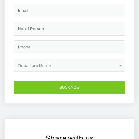
Departure Month
Share with us