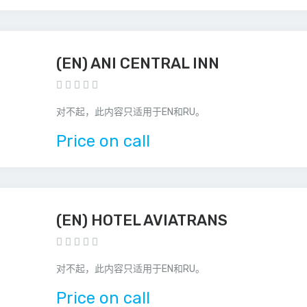
(EN) ANI CENTRAL INN
对不起，此内容只适用于EN和RU。
Price on call
(EN) HOTEL AVIATRANS
对不起，此内容只适用于EN和RU。
Price on call