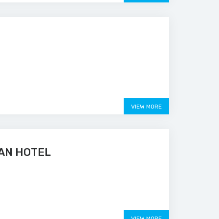
VIEW MORE
VAN HOTEL
VIEW MORE