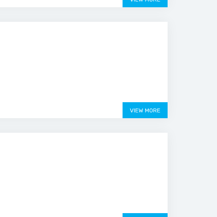
VIEW MORE