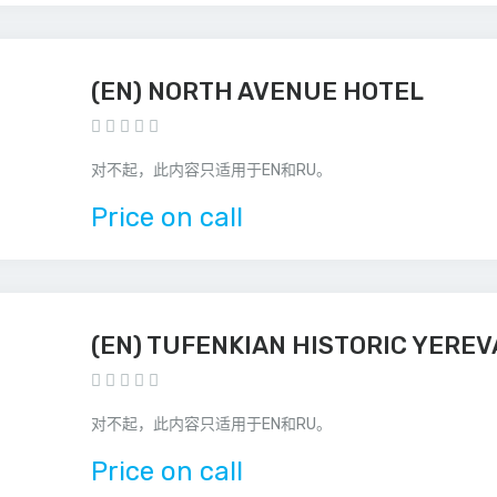
(EN) NORTH AVENUE HOTEL
对不起，此内容只适用于EN和RU。
Price on call
(EN) TUFENKIAN HISTORIC YERE
对不起，此内容只适用于EN和RU。
Price on call