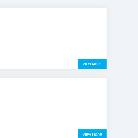
VIEW MORE
VIEW MORE