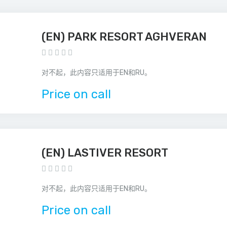
(EN) PARK RESORT AGHVERAN
对不起，此内容只适用于EN和RU。
Price on call
(EN) LASTIVER RESORT
对不起，此内容只适用于EN和RU。
Price on call