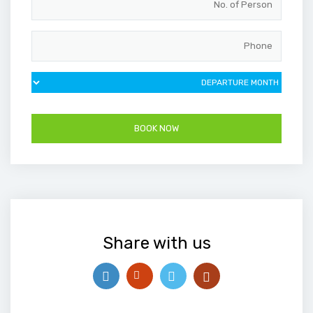
Share with us