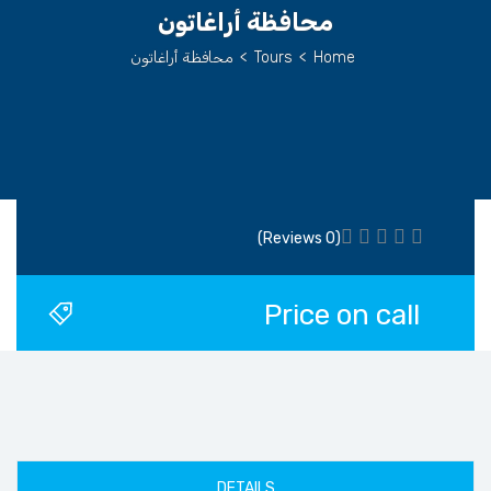
محافظة أراغاتون
Home
>
Tours
>
محافظة أراغاتون
(0 Reviews)
Price on call
DETAILS