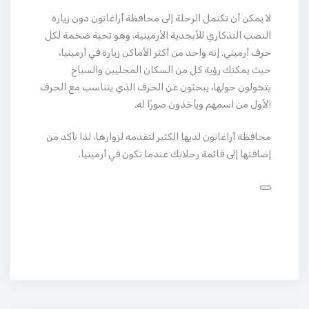
لا يمكن أن تكتمل الرحلة إلى محافظة أراغاتون دون زيارة
النصب التذكاري للأبجدية الأرمينية، وهو تحية ضخمة لكل
حرف أرميني. إنه واحد من أكثر الأماكن زيارة في أرمينيا،
حيث يمكنك رؤية كل من السكان المحليين والسياح
يتجولون حولها، يبحثون عن الحرف الذي يتناسب مع الحرف
الأول من اسمهم ويأخذون صورًا له.
محافظة أراغاتون لديها الكثير لتقدمه لزوارها، لذا تأكد من
إضافتها إلى قائمة رحلاتك عندما تكون في أرمينيا.