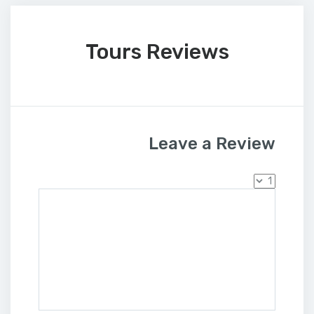
Tours Reviews
Leave a Review