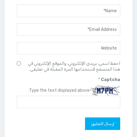
احفظ اسمي، بريدي الإلكتروني، والموقع الإلكتروني في
هذا المتصفح لاستخدامها المرة المقبلة في تعليقي.
*
Captcha
Type the text displayed above: