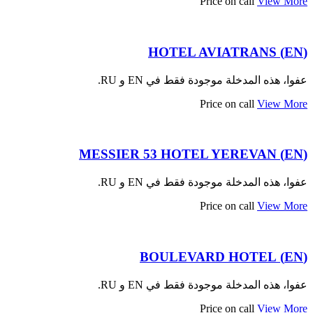
Price on call
View More
(EN) HOTEL AVIATRANS
عفوا، هذه المدخلة موجودة فقط في EN و RU.
Price on call
View More
(EN) MESSIER 53 HOTEL YEREVAN
عفوا، هذه المدخلة موجودة فقط في EN و RU.
Price on call
View More
(EN) BOULEVARD HOTEL
عفوا، هذه المدخلة موجودة فقط في EN و RU.
Price on call
View More