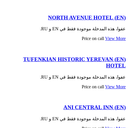
(EN) NORTH AVENUE HOTEL
عفوا، هذه المدخلة موجودة فقط في EN و RU.
Price on call
View More
(EN) TUFENKIAN HISTORIC YEREVAN
HOTEL
عفوا، هذه المدخلة موجودة فقط في EN و RU.
Price on call
View More
(EN) ANI CENTRAL INN
عفوا، هذه المدخلة موجودة فقط في EN و RU.