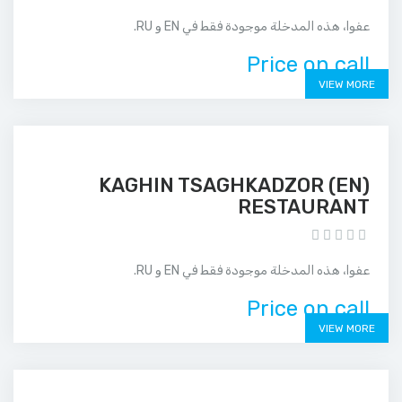
عفوا، هذه المدخلة موجودة فقط في EN و RU.
Price on call
VIEW MORE
(EN) KAGHIN TSAGHKADZOR
RESTAURANT
عفوا، هذه المدخلة موجودة فقط في EN و RU.
Price on call
VIEW MORE