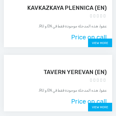
(EN) KAVKAZKAYA PLENNICA
عفوا، هذه المدخلة موجودة فقط في EN و RU.
Price on call
VIEW MORE
(EN) TAVERN YEREVAN
عفوا، هذه المدخلة موجودة فقط في EN و RU.
Price on call
VIEW MORE