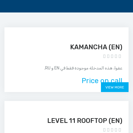
(EN) KAMANCHA
عفوا، هذه المدخلة موجودة فقط في EN و RU.
Price on call
VIEW MORE
(EN) LEVEL 11 ROOFTOP