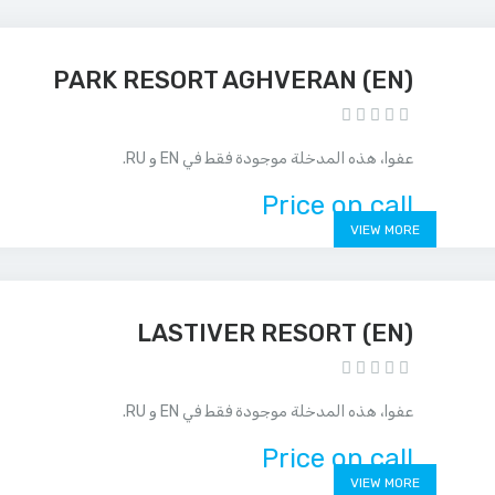
(EN) PARK RESORT AGHVERAN
عفوا، هذه المدخلة موجودة فقط في EN و RU.
Price on call
VIEW MORE
(EN) LASTIVER RESORT
عفوا، هذه المدخلة موجودة فقط في EN و RU.
Price on call
VIEW MORE