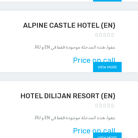
(EN) ALPINE CASTLE HOTEL
عفوا، هذه المدخلة موجودة فقط في EN و RU.
Price on call
VIEW MORE
(EN) HOTEL DILIJAN RESORT
عفوا، هذه المدخلة موجودة فقط في EN و RU.
Price on call
VIEW MORE