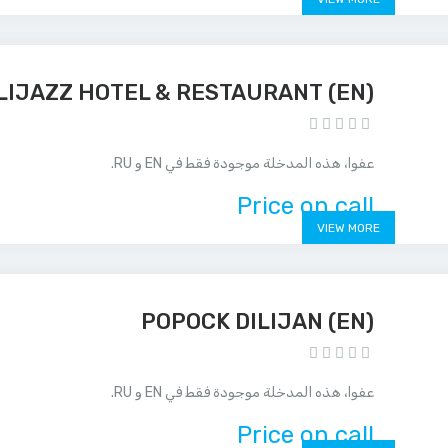
(EN) DILIJAZZ HOTEL & RESTAURANT
عفوا، هذه المدخلة موجودة فقط في EN و RU.
Price on call
VIEW MORE
(EN) POPOCK DILIJAN
عفوا، هذه المدخلة موجودة فقط في EN و RU.
Price on call