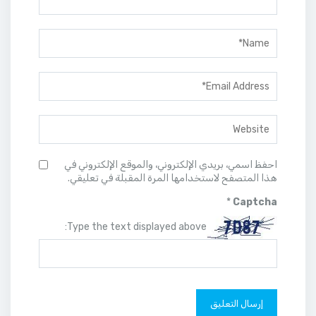
احفظ اسمي، بريدي الإلكتروني، والموقع الإلكتروني في
هذا المتصفح لاستخدامها المرة المقبلة في تعليقي.
*
Captcha
Type the text displayed above: