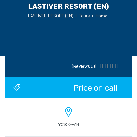
(EN) LASTIVER RESORT
(EN) LASTIVER RESORT
>
Tours
>
Home
(0 Reviews)
Price on call
YENOKAVAN