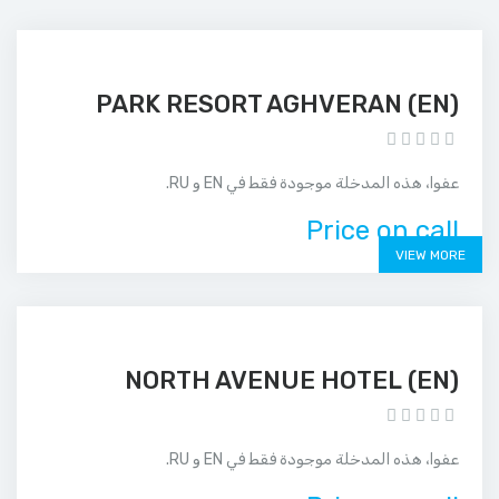
(EN) PARK RESORT AGHVERAN
عفوا، هذه المدخلة موجودة فقط في EN و RU.
Price on call
VIEW MORE
(EN) NORTH AVENUE HOTEL
عفوا، هذه المدخلة موجودة فقط في EN و RU.