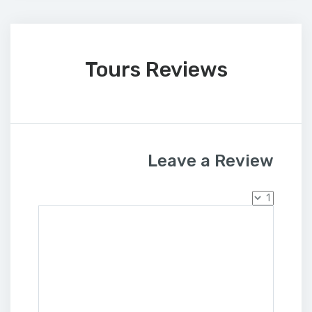
Tours Reviews
Leave a Review