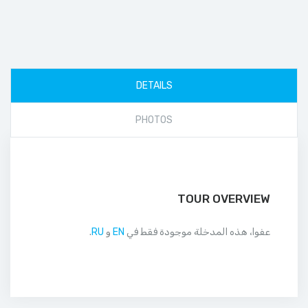
DETAILS
PHOTOS
TOUR OVERVIEW
عفوا، هذه المدخلة موجودة فقط في
EN
و
RU
.