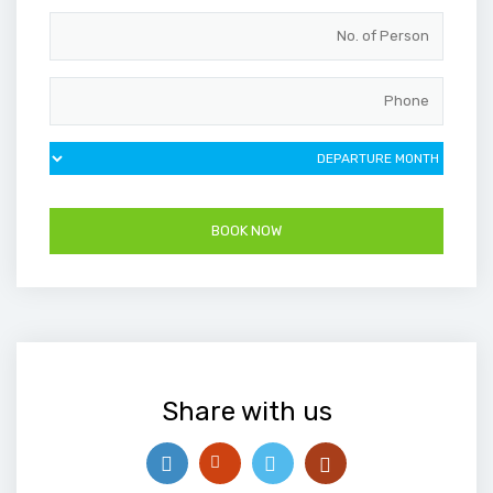
Share with us