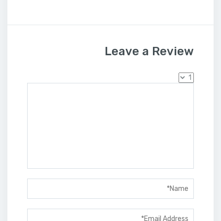
Leave a Review