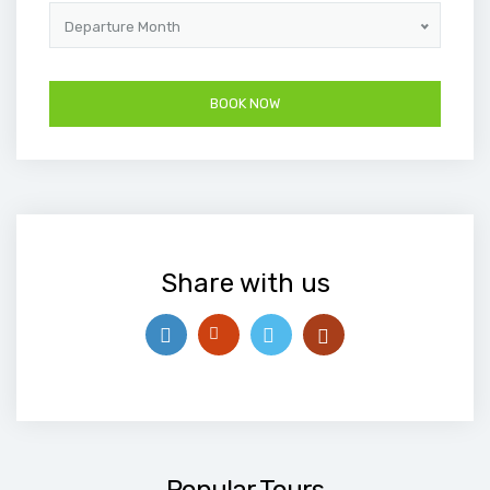
Departure Month
Share with us