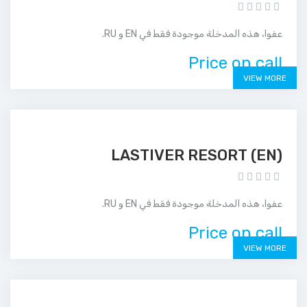
عفوا، هذه المدخلة موجودة فقط في EN و RU.
Price on call
VIEW MORE
(EN) LASTIVER RESORT
عفوا، هذه المدخلة موجودة فقط في EN و RU.
Price on call
VIEW MORE