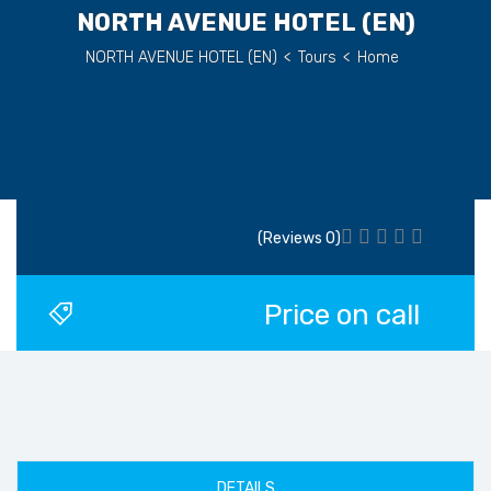
(EN) NORTH AVENUE HOTEL
(EN) NORTH AVENUE HOTEL
>
Tours
>
Home
(0 Reviews)
Price on call
DETAILS