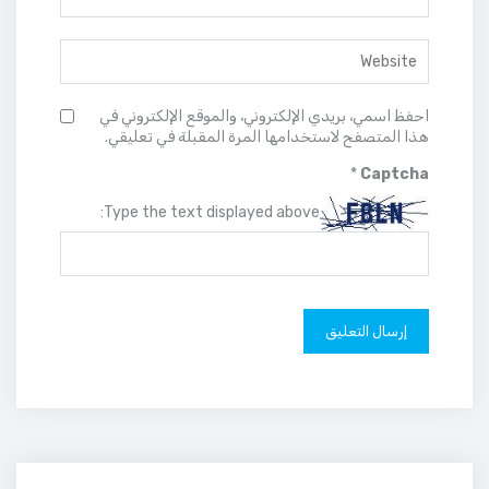
احفظ اسمي، بريدي الإلكتروني، والموقع الإلكتروني في
هذا المتصفح لاستخدامها المرة المقبلة في تعليقي.
*
Captcha
Type the text displayed above: