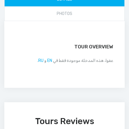
PHOTOS
TOUR OVERVIEW
عفوا، هذه المدخلة موجودة فقط في
EN
و
RU
.
Tours Reviews