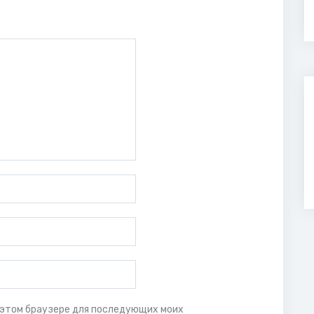
 в этом браузере для последующих моих