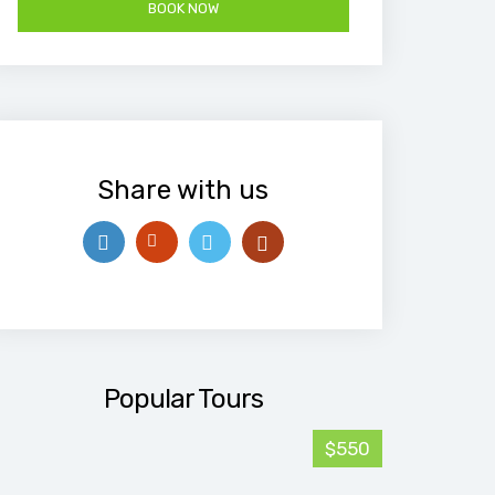
Share with us
Popular Tours
$550