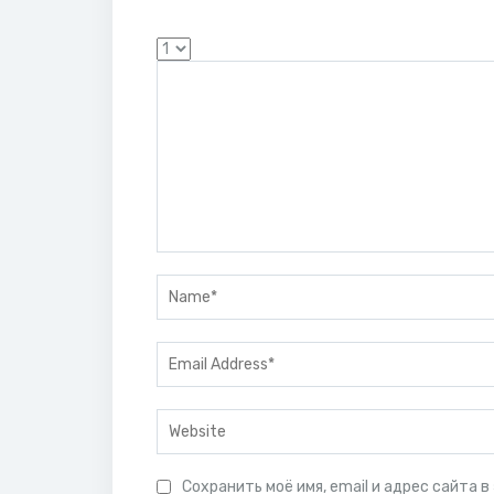
Сохранить моё имя, email и адрес сайта