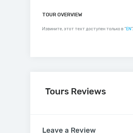
TOUR OVERVIEW
Извините, этот техт доступен только в “
EN
”
Tours Reviews
Leave a Review