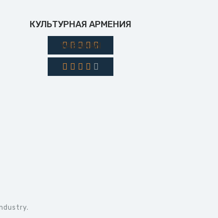
КУЛЬТУРНАЯ АРМЕНИЯ
YASAMAN
ndustry.