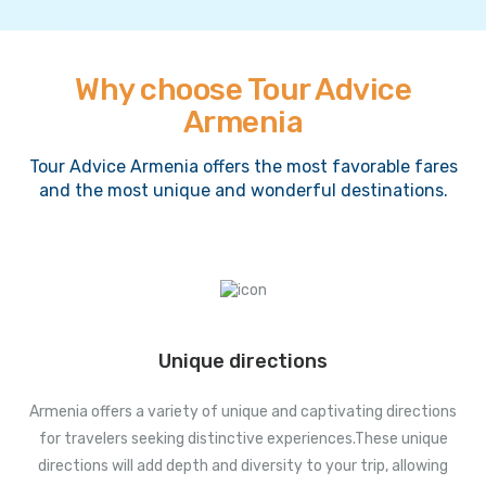
Why choose Tour Advice
Armenia
Tour Advice Armenia offers the most favorable fares
and the most unique and wonderful destinations.
Unique directions
Armenia offers a variety of unique and captivating directions
for travelers seeking distinctive experiences.These unique
directions will add depth and diversity to your trip, allowing