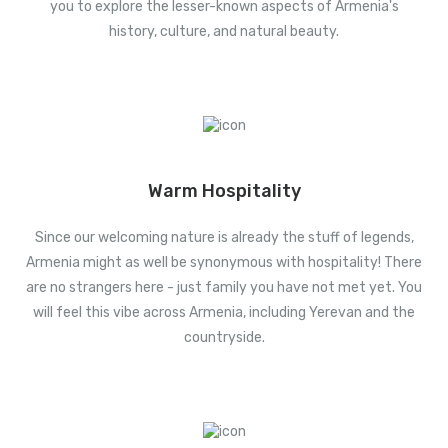
you to explore the lesser-known aspects of Armenia's
history, culture, and natural beauty.
Warm Hospitality
Since our welcoming nature is already the stuff of legends,
Armenia might as well be synonymous with hospitality! There
are no strangers here - just family you have not met yet. You
will feel this vibe across Armenia, including Yerevan and the
countryside.