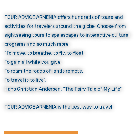
TOUR ADVICE ARMENIA offers hundreds of tours and
activities for travelers around the globe. Choose from
sightseeing tours to spa escapes to interactive cultural
programs and so much more.
"To move, to breathe, to fly, to float,
To gain all while you give,
To roam the roads of lands remote,
To travel is to live".
Hans Christian Andersen, “The Fairy Tale of My Life”
TOUR ADVICE ARMENIA is the best way to travel