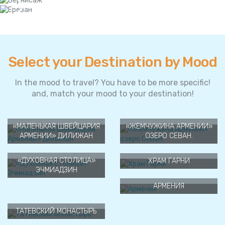
1
2
Select your Destination by Mood
In the mood to travel? You have to be more specific!
and, match your mood to your destination!
«МАЛЕНЬКАЯ ШВЕЙЦАРИЯ
«ЖЕМЧУЖИНА АРМЕНИИ»
АРМЕНИИ» ДИЛИЖАН
ОЗЕРО СЕВАН.
«ДУХОВНАЯ СТОЛИЦА»
ХРАМ ГАРНИ
ЭЧМИАДЗИН
АРМЕНИЯ
ТАТЕВСКИЙ МОНАСТЫРЬ