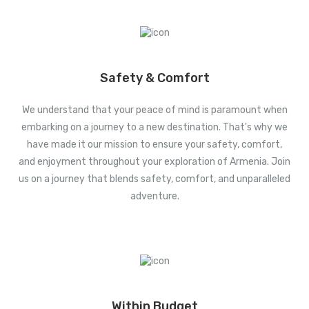
Safety & Comfort
We understand that your peace of mind is paramount when
embarking on a journey to a new destination. That's why we
have made it our mission to ensure your safety, comfort,
and enjoyment throughout your exploration of Armenia. Join
us on a journey that blends safety, comfort, and unparalleled
adventure.
Within Budget