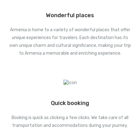
Wonderful places
Armenia is home to a variety of wonderful places that offer
unique experiences for travelers. Each destination has its
own unique charm and cultural significance, making your trip
to Armenia a memorable and enriching experience.
Quick booking
Booking is quick as clicking a few clicks. We take care of all
transportation and accommodations during your journey.