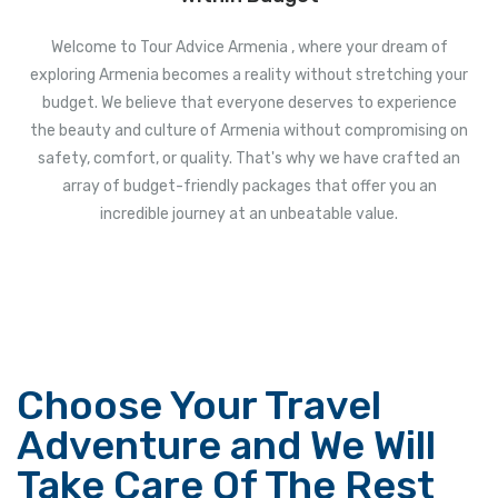
Welcome to Tour Advice Armenia , where your dream of
exploring Armenia becomes a reality without stretching your
budget. We believe that everyone deserves to experience
the beauty and culture of Armenia without compromising on
safety, comfort, or quality. That's why we have crafted an
array of budget-friendly packages that offer you an
incredible journey at an unbeatable value.
Choose Your Travel
Adventure and We Will
Take Care Of The Rest