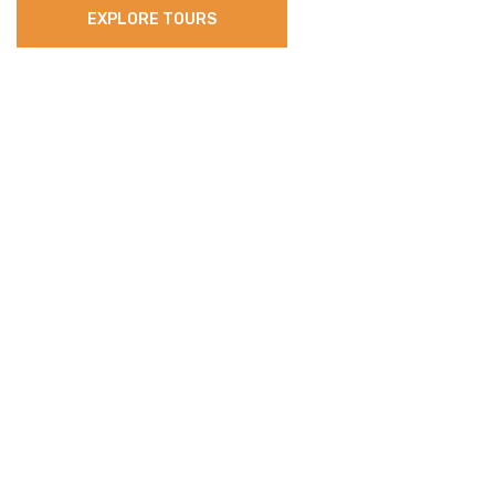
EXPLORE TOURS