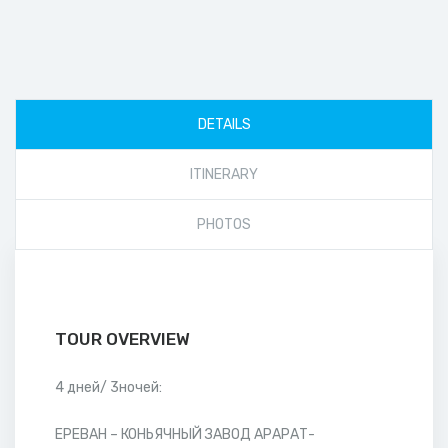
DETAILS
ITINERARY
PHOTOS
TOUR OVERVIEW
4 дней/ 3ночей:
ЕРЕВАН – КОНЬЯЧНЫЙ ЗАВОД АРАРАТ-