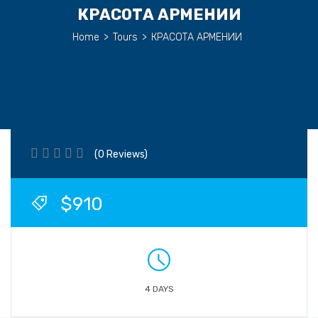
КРАСОТА АРМЕНИИ
Home
>
Tours
>
КРАСОТА АРМЕНИИ
(0 Reviews)
$910
4 DAYS