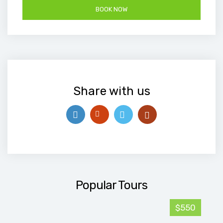
Share with us
Popular Tours
$550