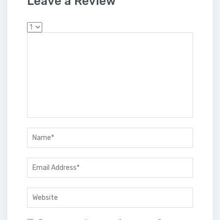
Leave a Review