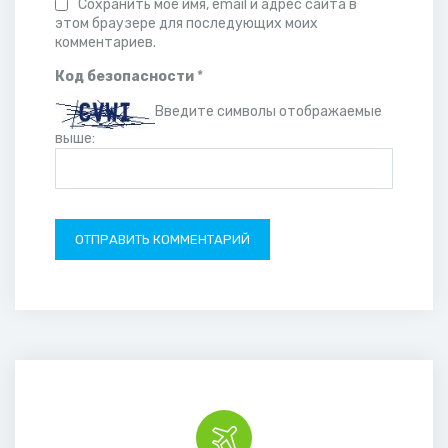
Сохранить моё имя, email и адрес сайта в
этом браузере для последующих моих
комментариев.
Код безопасности
*
Введите символы отображаемые
выше: