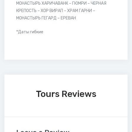
МОНАСТЫРЬ ХАРИЧАВАНК – ГЮМРИ – ЧЕРНАЯ
КРЕПОСТЬ – ХОР ВИРАП – ХРАМ ГАРНИ –
МОНАСТЫРЬ ГЕГАРД – ЕРЕВАН
*Даты гибкие
Tours Reviews