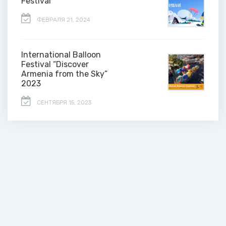
Festival
ФЕВРАЛЯ 21, 2024
International Balloon
Festival “Discover
Armenia from the Sky”
2023
СЕНТЯБРЯ 15, 2023