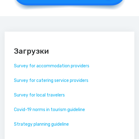
Загрузки
Survey for accommodation providers
Survey for catering service providers
Survey for local travelers
Covid-19 norms in tourism guideline
Strategy planning guideline