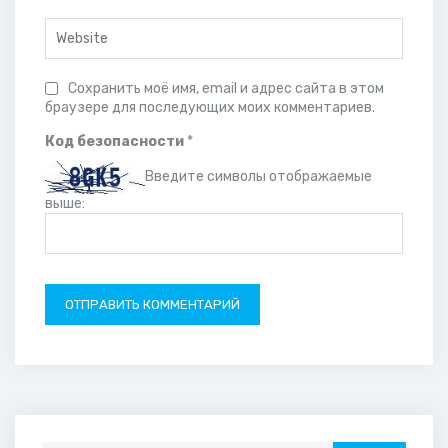
Сохранить моё имя, email и адрес сайта в этом
браузере для последующих моих комментариев.
Код безопасности
*
Введите символы отображаемые
выше: