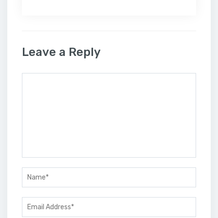
Leave a Reply