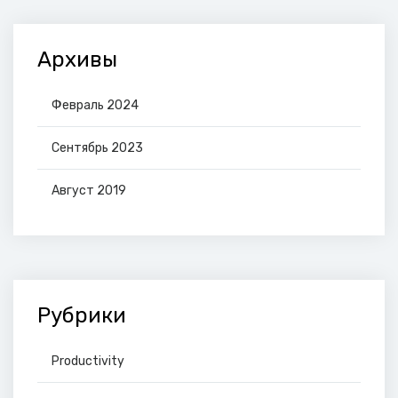
Архивы
Февраль 2024
Сентябрь 2023
Август 2019
Рубрики
Productivity