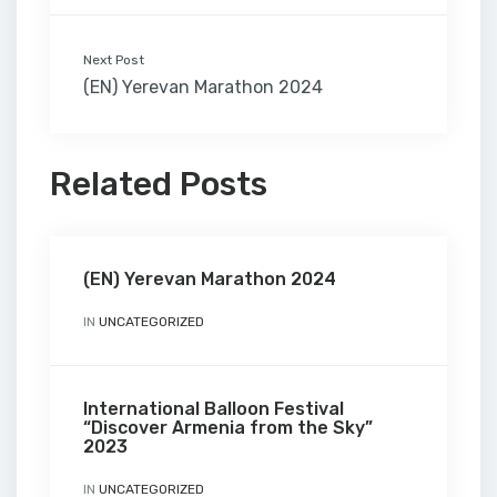
Next Post
(EN) Yerevan Marathon 2024
Related Posts
(EN) Yerevan Marathon 2024
IN
UNCATEGORIZED
International Balloon Festival
“Discover Armenia from the Sky”
2023
IN
UNCATEGORIZED