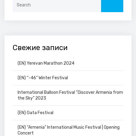
Search
for:
Свежие записи
(EN) Yerevan Marathon 2024
(EN) “-46” Winter Festival
International Balloon Festival “Discover Armenia from
the Sky” 2023
(EN) Gata Festival
(EN) “Armenia” International Music Festival | Opening
Concert