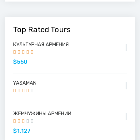
Top Rated Tours
КУЛЬТУРНАЯ АРМЕНИЯ
$550
YASAMAN
ЖЕМЧУЖИНЫ АРМЕНИИ
$1,127