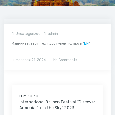
Uncategorized
admin
Извините, этот техт доступен только в “
EN
”.
февраля 21, 2024
No Comments
Previous Post
International Balloon Festival “Discover
Armenia from the Sky” 2023