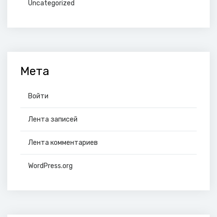
Uncategorized
Мета
Войти
Лента записей
Лента комментариев
WordPress.org