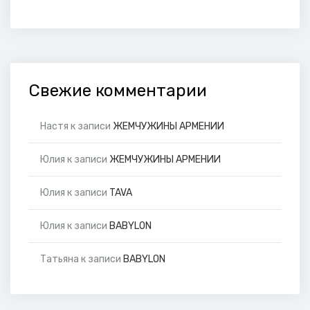
Свежие комментарии
Настя
к записи
ЖЕМЧУЖИНЫ АРМЕНИИ
Юлия
к записи
ЖЕМЧУЖИНЫ АРМЕНИИ
Юлия
к записи
TAVA
Юлия
к записи
BABYLON
Татьяна
к записи
BABYLON