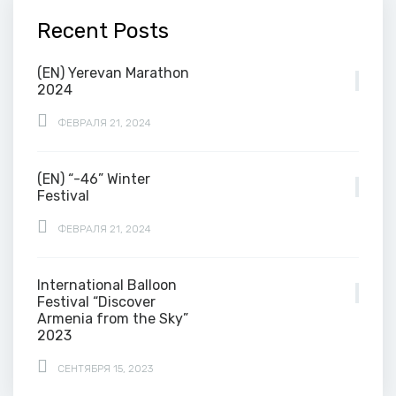
Recent Posts
(EN) Yerevan Marathon
2024
ФЕВРАЛЯ 21, 2024
(EN) “-46” Winter
Festival
ФЕВРАЛЯ 21, 2024
International Balloon
Festival “Discover
Armenia from the Sky”
2023
СЕНТЯБРЯ 15, 2023