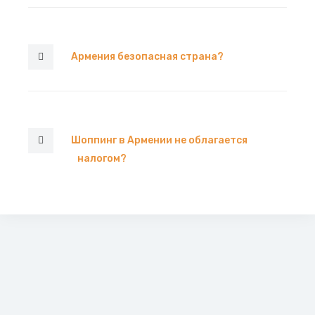
Армения безопасная страна?
Шоппинг в Армении не облагается
налогом?