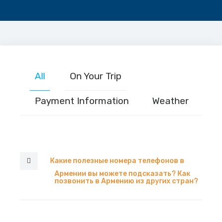
All
On Your Trip
Payment Information
Weather
Какие полезные номера телефонов в
Армении вы можете подсказать? Как
позвонить в Армению из других стран?