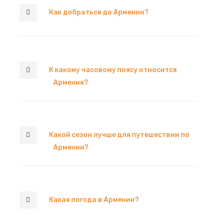
Как добраться до Армении?
К какому часовому поясу относится
Армения?
Какой сезон лучше для путешествии по
Армении?
Какая погода в Армении?