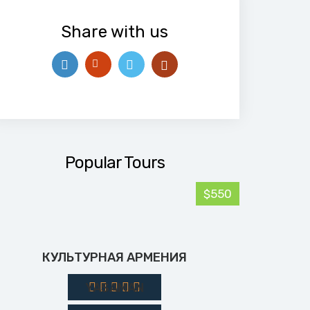
Share with us
Popular Tours
$550
КУЛЬТУРНАЯ АРМЕНИЯ
YASAMAN