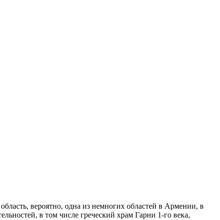
бласть, вероятно, одна из немногих областей в Армении, в
льностей, в том числе греческий храм Гарни 1-го века,