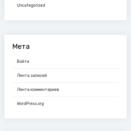
Uncategorized
Мета
Войти
Лента записей
Лента комментариев
WordPress.org