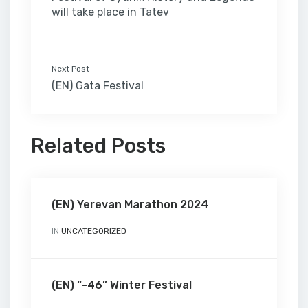
will take place in Tatev
Next Post
(EN) Gata Festival
Related Posts
(EN) Yerevan Marathon 2024
IN
UNCATEGORIZED
(EN) “-46” Winter Festival