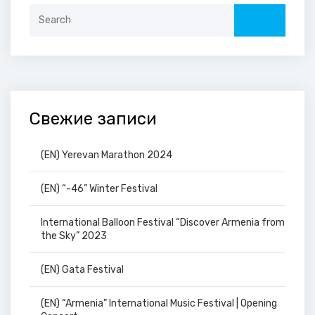
Search
for:
Свежие записи
(EN) Yerevan Marathon 2024
(EN) “-46” Winter Festival
International Balloon Festival “Discover Armenia from
the Sky” 2023
(EN) Gata Festival
(EN) “Armenia” International Music Festival | Opening