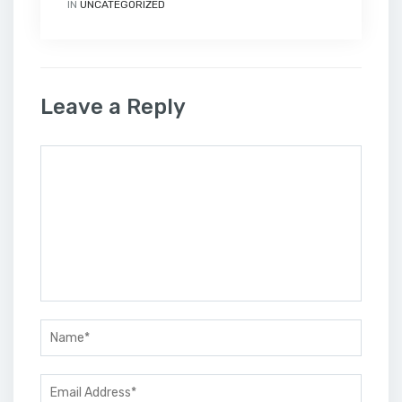
IN
UNCATEGORIZED
Leave a Reply