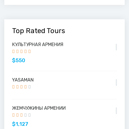
Top Rated Tours
КУЛЬТУРНАЯ АРМЕНИЯ
$550
YASAMAN
ЖЕМЧУЖИНЫ АРМЕНИИ
$1,127