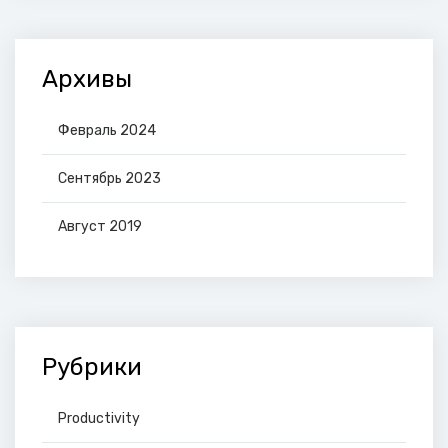
Архивы
Февраль 2024
Сентябрь 2023
Август 2019
Рубрики
Productivity