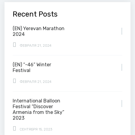
Recent Posts
(EN) Yerevan Marathon
2024
ФЕВРАЛЯ 21, 2024
(EN) “-46” Winter
Festival
ФЕВРАЛЯ 21, 2024
International Balloon
Festival “Discover
Armenia from the Sky”
2023
СЕНТЯБРЯ 15, 2023