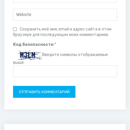
Сохранить моё имя, email и адрес сайта в этом
браузере для последующих моих комментариев.
Код безопасности
*
Введите символы отображаемые
выше: