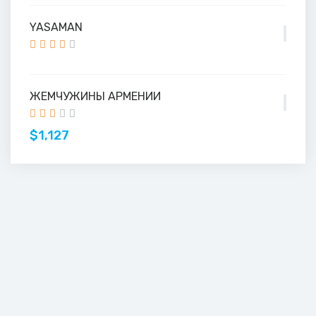
YASAMAN
ЖЕМЧУЖИНЫ АРМЕНИИ
$1,127