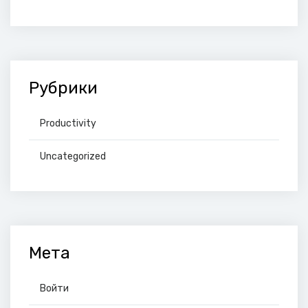
Рубрики
Productivity
Uncategorized
Мета
Войти