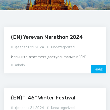
(EN) Yerevan Marathon 2024
февраля 21, 2024
Uncategorized
Извините, этот техт доступен только в “EN”.
admin
MORE
(EN) “-46” Winter Festival
февраля 21, 2024
Uncategorized