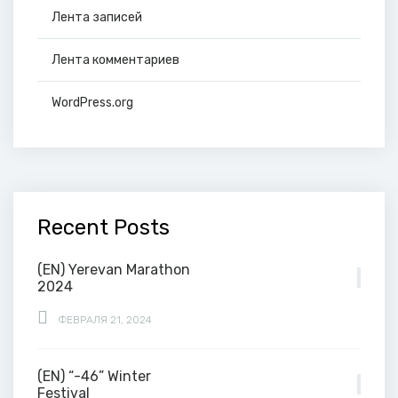
Лента записей
Лента комментариев
WordPress.org
Recent Posts
(EN) Yerevan Marathon
2024
ФЕВРАЛЯ 21, 2024
(EN) “-46” Winter
Festival