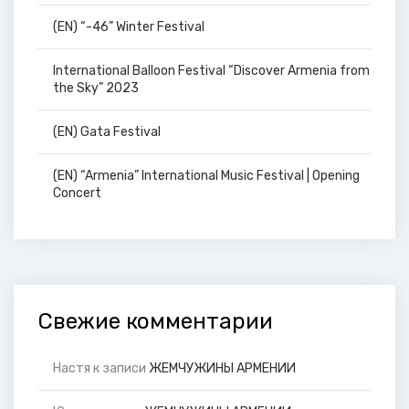
(EN) “-46” Winter Festival
International Balloon Festival “Discover Armenia from
the Sky” 2023
(EN) Gata Festival
(EN) “Armenia” International Music Festival | Opening
Concert
Свежие комментарии
Настя
к записи
ЖЕМЧУЖИНЫ АРМЕНИИ