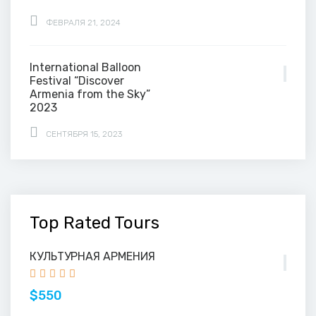
ФЕВРАЛЯ 21, 2024
International Balloon
Festival “Discover
Armenia from the Sky”
2023
СЕНТЯБРЯ 15, 2023
Top Rated Tours
КУЛЬТУРНАЯ АРМЕНИЯ
$550