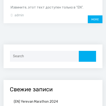
Извините, этот техт доступен только в “EN”.
admin
MORE
Search
for:
Свежие записи
(EN) Yerevan Marathon 2024