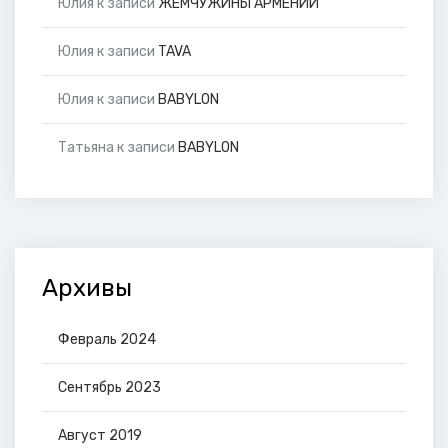
Юлия
к записи
ЖЕМЧУЖИНЫ АРМЕНИИ
Юлия
к записи
TAVA
Юлия
к записи
BABYLON
Татьяна
к записи
BABYLON
Архивы
Февраль 2024
Сентябрь 2023
Август 2019