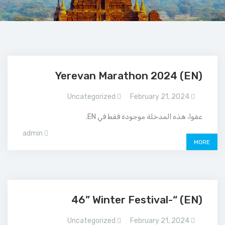
(EN) Yerevan Marathon 2024
Uncategorized
February 21, 2024
عفوا، هذه المدخلة موجودة فقط في EN.
admin
MORE
(EN) “-46” Winter Festival
Uncategorized
February 21, 2024