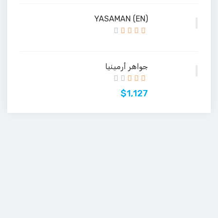
(EN) YASAMAN
جواهر أرمينيا
$1,127