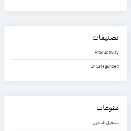
تصنيفات
Productivity
Uncategorized
منوعات
تسجيل الدخول