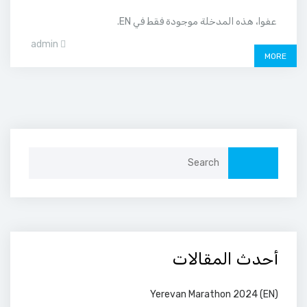
عفوا، هذه المدخلة موجودة فقط في EN.
admin
MORE
Search
for:
أحدث المقالات
(EN) Yerevan Marathon 2024