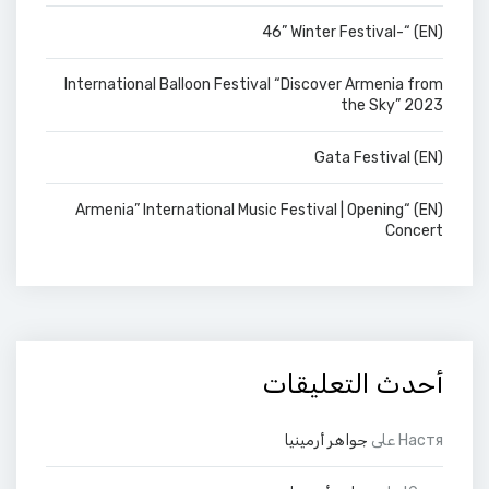
(EN) “-46” Winter Festival
International Balloon Festival “Discover Armenia from
the Sky” 2023
(EN) Gata Festival
(EN) “Armenia” International Music Festival | Opening
Concert
أحدث التعليقات
Настя
على
جواهر أرمينيا