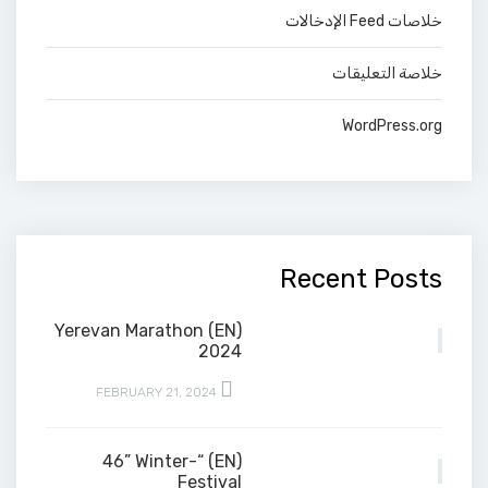
خلاصات Feed الإدخالات
خلاصة التعليقات
WordPress.org
Recent Posts
(EN) Yerevan Marathon
2024
FEBRUARY 21, 2024
(EN) “-46” Winter
Festival