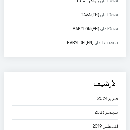
Юлия
على
جواهر أرمينيا
Юлия
على
(EN) TAVA
Юлия
على
(EN) BABYLON
Татьяна
على
(EN) BABYLON
الأرشيف
فبراير 2024
سبتمبر 2023
أغسطس 2019