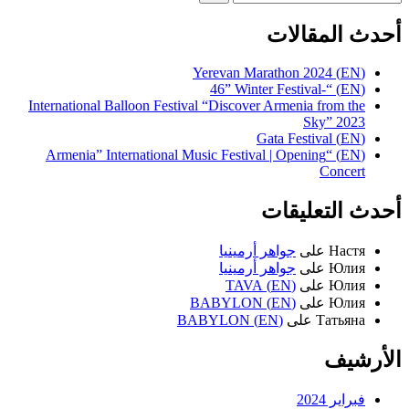
for:
أحدث المقالات
(EN) Yerevan Marathon 2024
(EN) “-46” Winter Festival
International Balloon Festival “Discover Armenia from the
Sky” 2023
(EN) Gata Festival
(EN) “Armenia” International Music Festival | Opening
Concert
أحدث التعليقات
Настя
على
جواهر أرمينيا
Юлия
على
جواهر أرمينيا
Юлия
على
(EN) TAVA
Юлия
على
(EN) BABYLON
Татьяна
على
(EN) BABYLON
الأرشيف
فبراير 2024