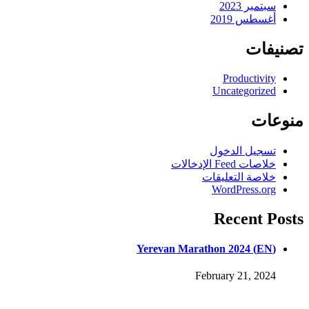
سبتمبر 2023
أغسطس 2019
تصنيفات
Productivity
Uncategorized
منوعات
تسجيل الدخول
خلاصات Feed الإدخالات
خلاصة التعليقات
WordPress.org
Recent Posts
(EN) Yerevan Marathon 2024
February 21, 2024