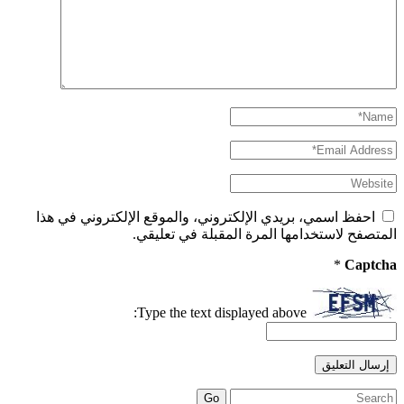
احفظ اسمي، بريدي الإلكتروني، والموقع الإلكتروني في هذا
المتصفح لاستخدامها المرة المقبلة في تعليقي.
*
Captcha
Type the text displayed above:
Search