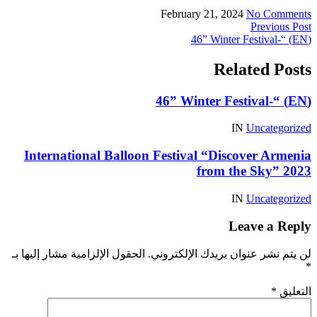
February 21, 2024
No Comments
Previous Post
(EN) “-46” Winter Festival
Related Posts
(EN) “-46” Winter Festival
IN
Uncategorized
International Balloon Festival “Discover Armenia
from the Sky” 2023
IN
Uncategorized
Leave a Reply
لن يتم نشر عنوان بريدك الإلكتروني.
الحقول الإلزامية مشار إليها بـ
*
التعليق
*