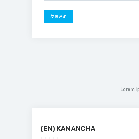
Lorem I
(EN) KAMANCHA