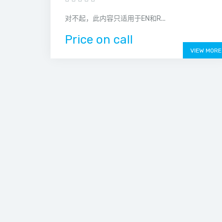
对不起，此内容只适用于EN和R...
Price on call
VIEW MORE