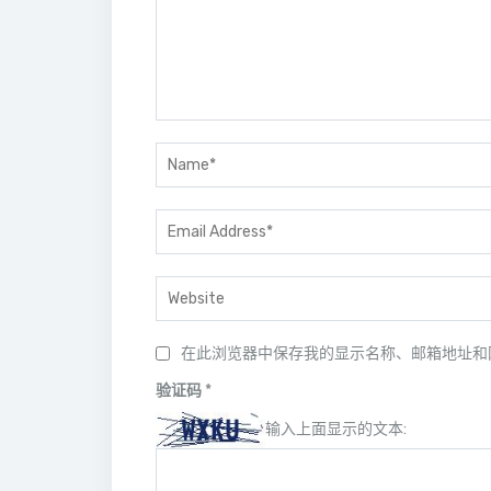
在此浏览器中保存我的显示名称、邮箱地址和
验证码
*
输入上面显示的文本: