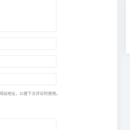
网站地址，以便下次评论时使用。