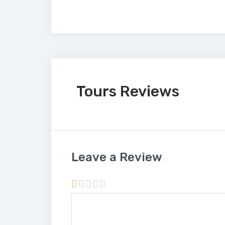
Tours Reviews
Leave a Review