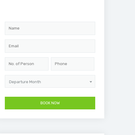
Departure Month