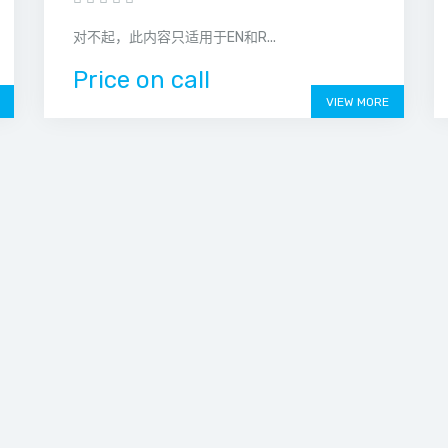
对不起，此内容只适用于EN和R...
Price on call
VIEW MORE