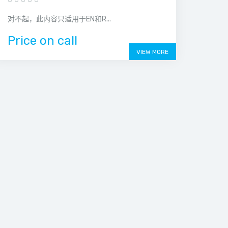
对不起，此内容只适用于EN和R...
Price on call
VIEW MORE