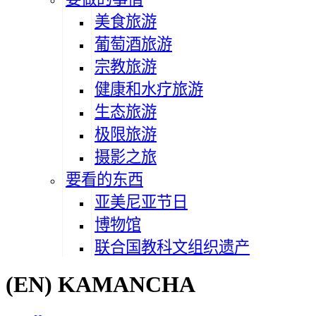
美食旅游
葡萄酒旅游
宗教旅游
健康和水疗旅游
生态旅游
极限旅游
摄影之旅
要看的东西
亚美尼亚节日
博物馆
联合国教科文组织遗产
(EN) KAMANCHA