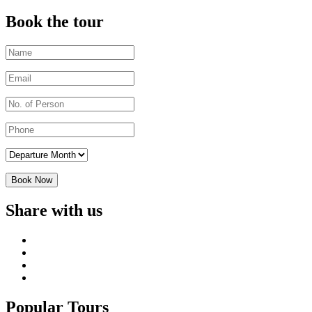
Book the tour
Share with us
Popular Tours