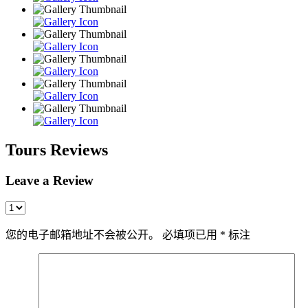
Tours Reviews
Leave a Review
您的电子邮箱地址不会被公开。
必填项已用
*
标注