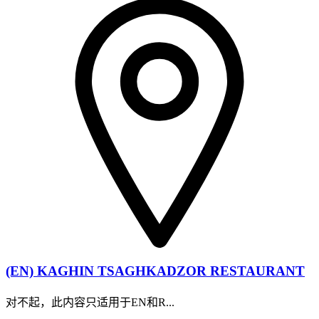
(EN) KAGHIN TSAGHKADZOR RESTAURANT
对不起，此内容只适用于EN和R...