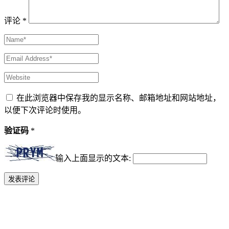
评论
*
在此浏览器中保存我的显示名称、邮箱地址和网站地址，
以便下次评论时使用。
验证码
*
输入上面显示的文本: