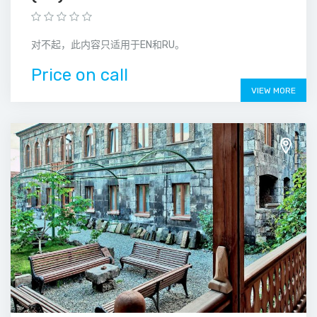
对不起，此内容只适用于EN和RU。
Price on call
VIEW MORE