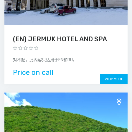
(EN) JERMUK HOTEL AND SPA
对不起，此内容只适用于EN和RU。
Price on call
VIEW MORE