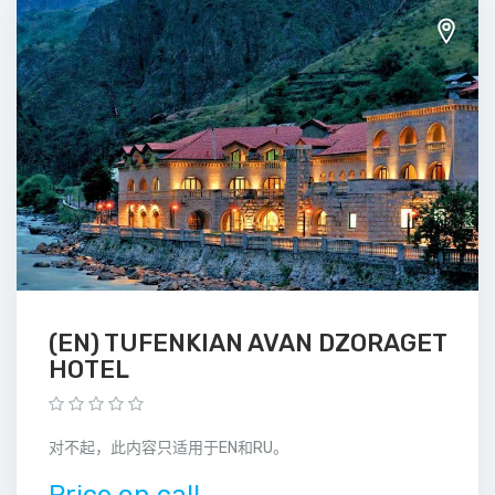
(EN) TUFENKIAN AVAN DZORAGET
HOTEL
对不起，此内容只适用于EN和RU。