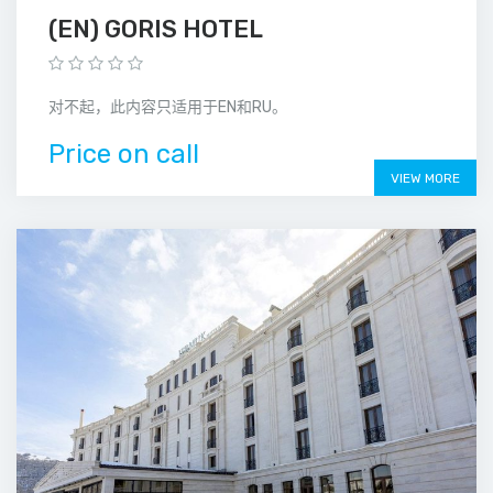
(EN) GORIS HOTEL
对不起，此内容只适用于EN和RU。
Price on call
VIEW MORE