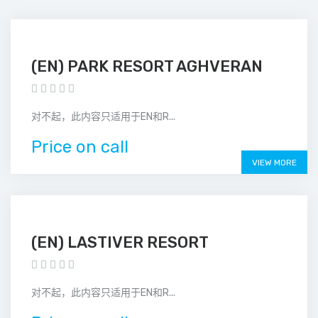
(EN) PARK RESORT AGHVERAN
对不起，此内容只适用于EN和R...
Price on call
VIEW MORE
(EN) LASTIVER RESORT
对不起，此内容只适用于EN和R...