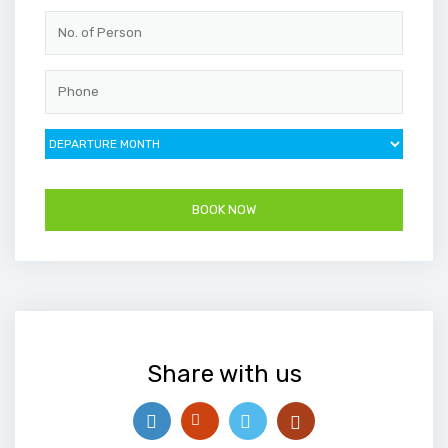
Share with us