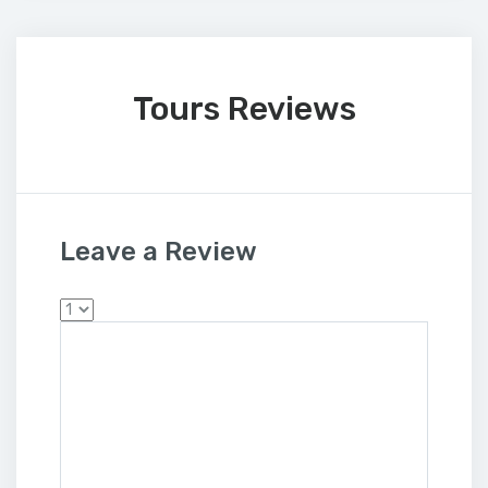
Tours Reviews
Leave a Review