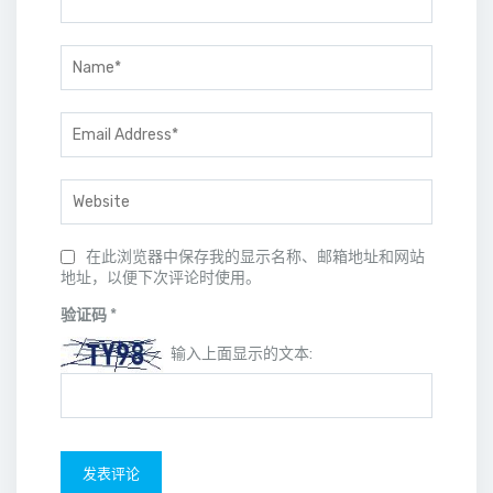
在此浏览器中保存我的显示名称、邮箱地址和网站
地址，以便下次评论时使用。
验证码
*
输入上面显示的文本: