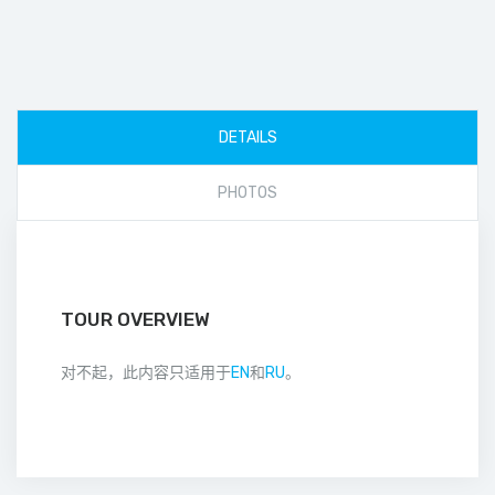
DETAILS
PHOTOS
TOUR OVERVIEW
对不起，此内容只适用于
EN
和
RU
。