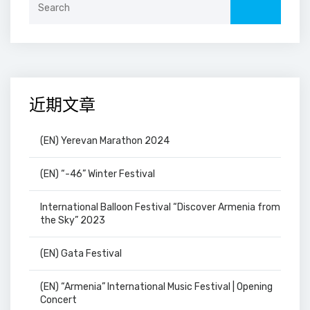
for:
近期文章
(EN) Yerevan Marathon 2024
(EN) “-46” Winter Festival
International Balloon Festival “Discover Armenia from
the Sky” 2023
(EN) Gata Festival
(EN) “Armenia” International Music Festival | Opening
Concert