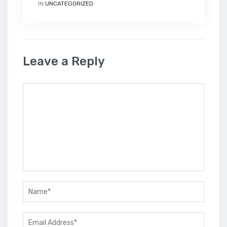
IN
UNCATEGORIZED
Leave a Reply