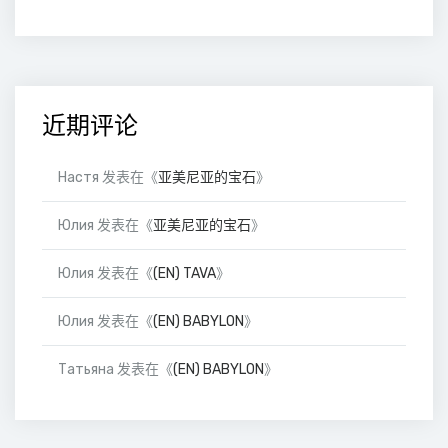
近期评论
Настя
发表在《
亚美尼亚的宝石
》
Юлия
发表在《
亚美尼亚的宝石
》
Юлия
发表在《
(EN) TAVA
》
Юлия
发表在《
(EN) BABYLON
》
Татьяна
发表在《
(EN) BABYLON
》