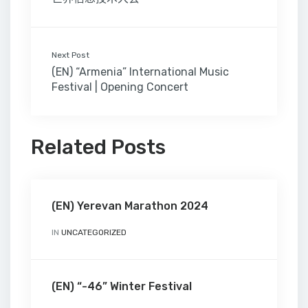
Next Post
(EN) “Armenia” International Music
Festival | Opening Concert
Related Posts
(EN) Yerevan Marathon 2024
IN
UNCATEGORIZED
(EN) “-46” Winter Festival