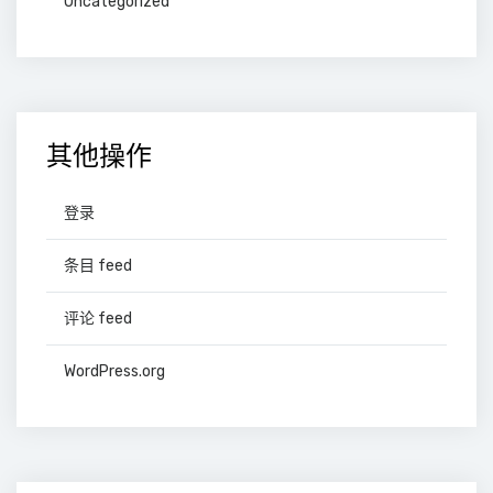
Uncategorized
其他操作
登录
条目 feed
评论 feed
WordPress.org