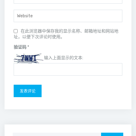
在此浏览器中保存我的显示名称、邮箱地址和网站地
址，以便下次评论时使用。
验证码
*
输入上面显示的文本:
Search