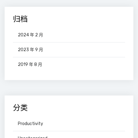
归档
2024 年 2 月
2023 年 9 月
2019 年 8 月
分类
Productivity