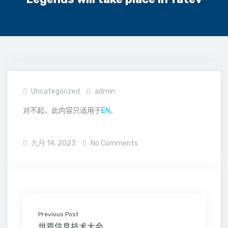
Uncategorized
admin
对不起，此内容只适用于
EN
。
九月 14, 2023
No Comments
Previous Post
世界信息技术大会