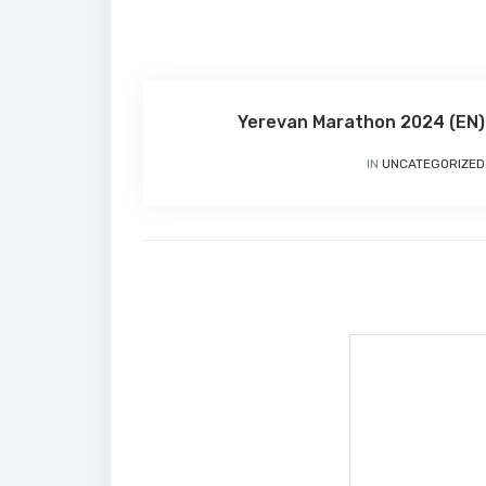
(EN) Yerevan Marathon 2024
IN
UNCATEGORIZED