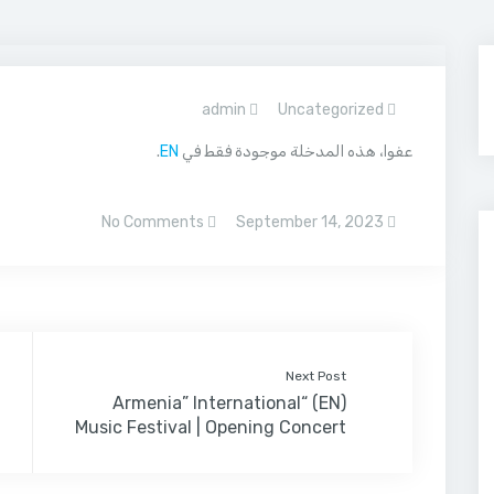
admin
Uncategorized
عفوا، هذه المدخلة موجودة فقط في
EN
.
No Comments
September 14, 2023
Next Post
(EN) “Armenia” International
Music Festival | Opening Concert