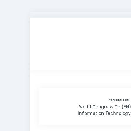
Previous Post
(EN) World Congress On
Information Technology