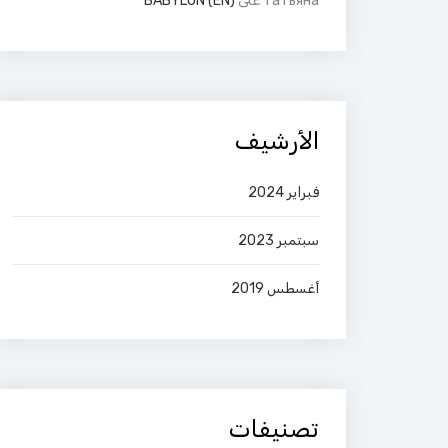
Татьяна
على
(EN) BABYLON
الأرشيف
فبراير 2024
سبتمبر 2023
أغسطس 2019
تصنيفات