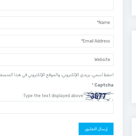
احفظ اسمي، بريدي الإلكتروني، والموقع الإلكتروني في هذا المتصف
*
Captcha
Type the text displayed above: