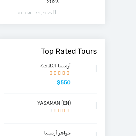
2023
SEPTEMBER 15, 2023
Top Rated Tours
أرمينيا الثقافية
$550
(EN) YASAMAN
جواهر أرمينيا