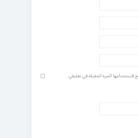
ح لاستخدامها المرة المقبلة في تعليقي.