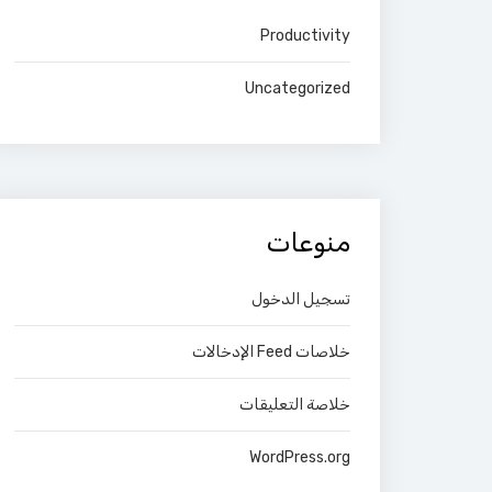
Productivity
Uncategorized
منوعات
تسجيل الدخول
خلاصات Feed الإدخالات
خلاصة التعليقات
WordPress.org