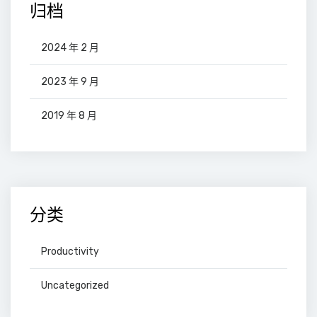
归档
2024 年 2 月
2023 年 9 月
2019 年 8 月
分类
Productivity
Uncategorized