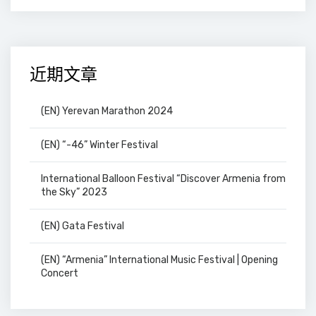
近期文章
(EN) Yerevan Marathon 2024
(EN) “-46” Winter Festival
International Balloon Festival “Discover Armenia from
the Sky” 2023
(EN) Gata Festival
(EN) “Armenia” International Music Festival | Opening
Concert