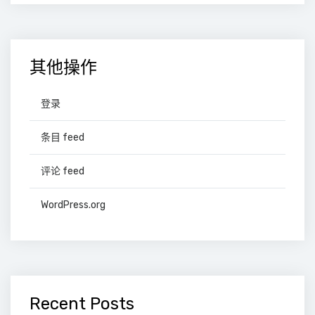
其他操作
登录
条目 feed
评论 feed
WordPress.org
Recent Posts