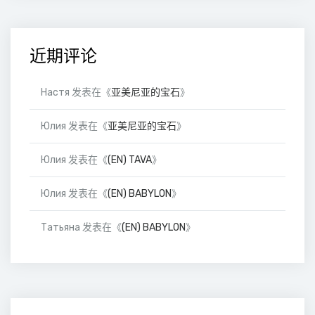
近期评论
Настя
发表在《
亚美尼亚的宝石
》
Юлия
发表在《
亚美尼亚的宝石
》
Юлия
发表在《
(EN) TAVA
》
Юлия
发表在《
(EN) BABYLON
》
Татьяна
发表在《
(EN) BABYLON
》