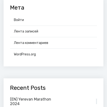
Мета
Войти
Лента записей
Лента комментариев
WordPress.org
Recent Posts
(EN) Yerevan Marathon
2024