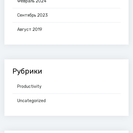
Февраль 2024
Сентябрь 2023
Август 2019
Рубрики
Productivity
Uncategorized