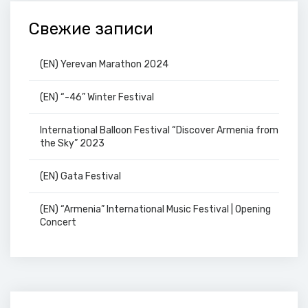
Свежие записи
(EN) Yerevan Marathon 2024
(EN) “-46” Winter Festival
International Balloon Festival “Discover Armenia from
the Sky” 2023
(EN) Gata Festival
(EN) “Armenia” International Music Festival | Opening
Concert