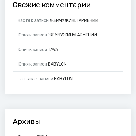
Свежие комментарии
Настя
к записи
ЖЕМЧУЖИНЫ АРМЕНИИ
Юлия
к записи
ЖЕМЧУЖИНЫ АРМЕНИИ
Юлия
к записи
TAVA
Юлия
к записи
BABYLON
Татьяна
к записи
BABYLON
Архивы