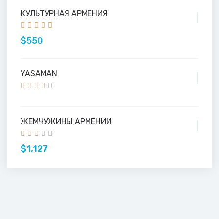
КУЛЬТУРНАЯ АРМЕНИЯ
$550
YASAMAN
ЖЕМЧУЖИНЫ АРМЕНИИ
$1,127