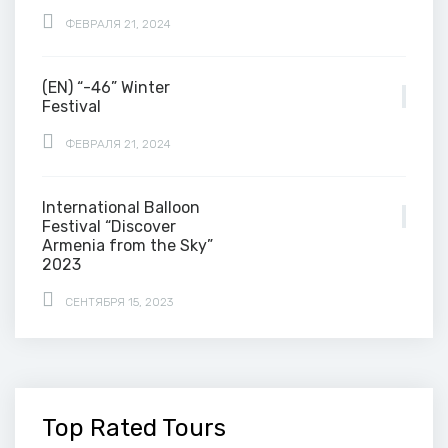
ФЕВРАЛЯ 21, 2024
(EN) “-46” Winter
Festival
ФЕВРАЛЯ 21, 2024
International Balloon
Festival “Discover
Armenia from the Sky”
2023
СЕНТЯБРЯ 15, 2023
Top Rated Tours