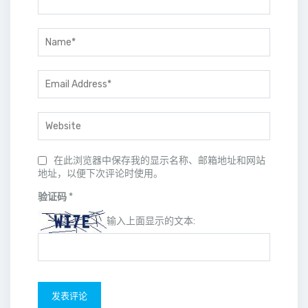
在此浏览器中保存我的显示名称、邮箱地址和网站
地址，以便下次评论时使用。
验证码
*
输入上面显示的文本: