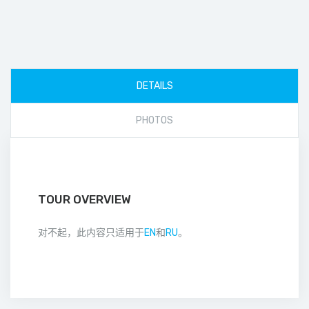
DETAILS
PHOTOS
TOUR OVERVIEW
对不起，此内容只适用于
EN
和
RU
。