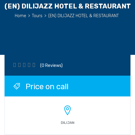
(EN) DILIJAZZ HOTEL & RESTAURANT
Home
>
Tours
>
(EN) DILIJAZZ HOTEL & RESTAURANT
(0 Reviews)
Price on call
DILIJAN