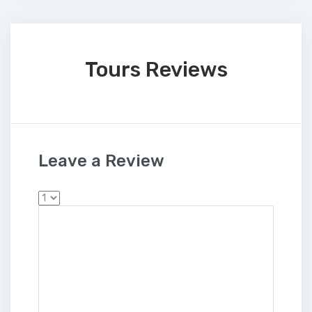
Tours Reviews
Leave a Review