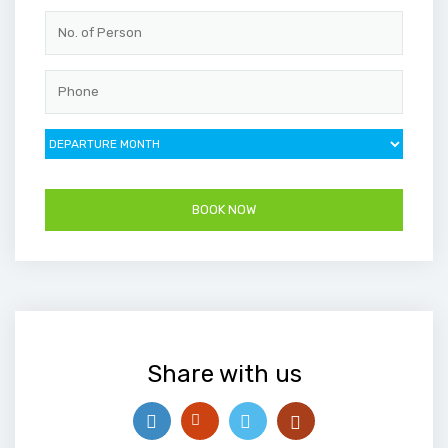
Share with us