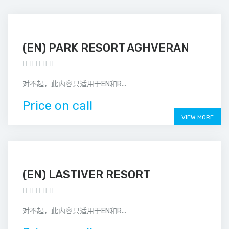
(EN) PARK RESORT AGHVERAN
对不起，此内容只适用于EN和R...
Price on call
VIEW MORE
(EN) LASTIVER RESORT
对不起，此内容只适用于EN和R...