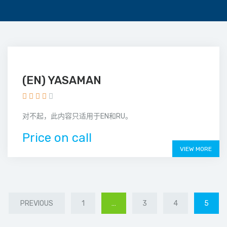
(EN) YASAMAN
对不起，此内容只适用于EN和RU。
Price on call
VIEW MORE
PREVIOUS
1
…
3
4
5