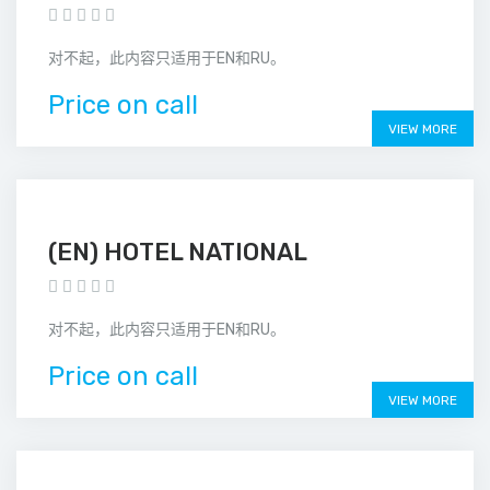
对不起，此内容只适用于EN和RU。
Price on call
VIEW MORE
(EN) HOTEL NATIONAL
对不起，此内容只适用于EN和RU。
Price on call
VIEW MORE