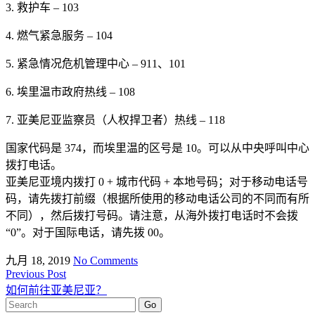
3. 救护车 – 103
4. 燃气紧急服务 – 104
5. 紧急情况危机管理中心 – 911、101
6. 埃里温市政府热线 – 108
7. 亚美尼亚监察员（人权捍卫者）热线 – 118
国家代码是 374，而埃里温的区号是 10。可以从中央呼叫中心
拨打电话。
亚美尼亚境内拨打 0 + 城市代码 + 本地号码；对于移动电话号
码，请先拨打前缀（根据所使用的移动电话公司的不同而有所
不同），然后拨打号码。请注意，从海外拨打电话时不会拨
“0”。对于国际电话，请先拨 00。
九月 18, 2019
No Comments
Previous Post
如何前往亚美尼亚？
Search