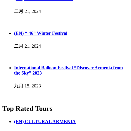
二月 21, 2024
(EN) “-46” Winter Festival
二月 21, 2024
International Balloon Festival “Discover Armenia from
the Sky” 2023
九月 15, 2023
Top Rated Tours
(EN) CULTURAL ARMENIA