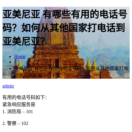
亚美尼亚 有哪些有用的电话号
码？如何从其他国家打电话到
亚美尼亚？
Home
>
亚美尼亚 有哪些有用的电话号码？如何从其他国家打电
话到亚美尼亚？
admin
有用的电话号码如下：
紧急响应服务是
1. 消防局 – 101
2. 警察 – 102