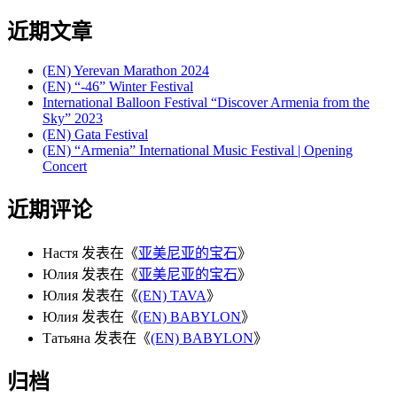
for:
近期文章
(EN) Yerevan Marathon 2024
(EN) “-46” Winter Festival
International Balloon Festival “Discover Armenia from the
Sky” 2023
(EN) Gata Festival
(EN) “Armenia” International Music Festival | Opening
Concert
近期评论
Настя
发表在《
亚美尼亚的宝石
》
Юлия
发表在《
亚美尼亚的宝石
》
Юлия
发表在《
(EN) TAVA
》
Юлия
发表在《
(EN) BABYLON
》
Татьяна
发表在《
(EN) BABYLON
》
归档