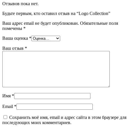
Отзывов пока нет.
Будьте первым, кто оставил отзыв на “Logo Collection”
Ваш адрес email не будет опубликован.
Обязательные поля
помечены
*
Ваша оценка
*
Ваш отзыв
*
Имя
*
Email
*
Сохранить моё имя, email и адрес сайта в этом браузере для
последующих моих комментариев.