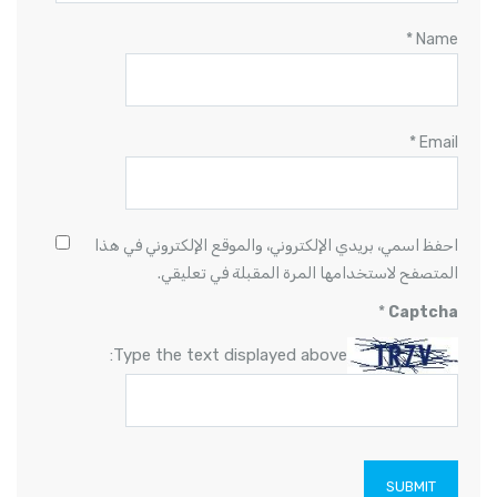
*
Name
*
Email
احفظ اسمي، بريدي الإلكتروني، والموقع الإلكتروني في هذا
المتصفح لاستخدامها المرة المقبلة في تعليقي.
*
Captcha
Type the text displayed above: