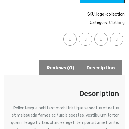
SKU:
logo-collection
Category:
Clothing
Reviews (0)
Description
Description
Pellentesque habitant morbi tristique senectus et netus
et malesuada fames ac turpis egestas. Vestibulum tortor
quam, feugiat vitae, ultricies eget, tempor sit amet, ante.