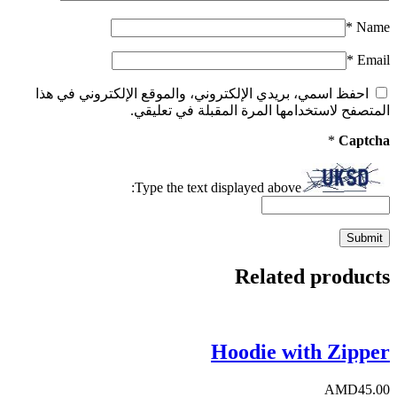
*
Name
*
Email
احفظ اسمي، بريدي الإلكتروني، والموقع الإلكتروني في هذا
المتصفح لاستخدامها المرة المقبلة في تعليقي.
*
Captcha
Type the text displayed above:
Related products
Hoodie with Zipper
AMD
45.00