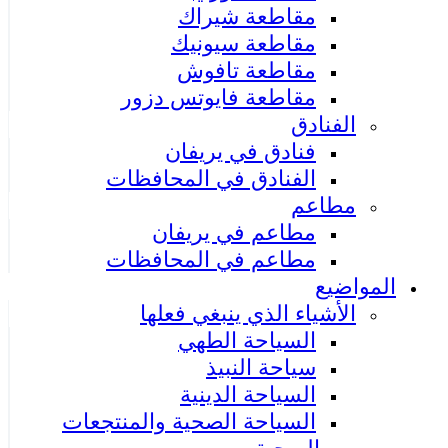
مقاطعة شيراك
مقاطعة سيونيك
مقاطعة تافوش
مقاطعة فايوتس دزور
الفنادق
فنادق في يريفان
الفنادق في المحافظات
مطاعم
مطاعم في يريفان
مطاعم في المحافظات
المواضيع
الأشياء الذي ينبغي فعلها
السياحة الطهي
سياحة النبيذ
السياحة الدينية
السياحة الصحية والمنتجعات