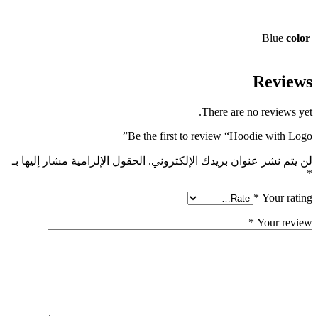
Blue
color
Reviews
There are no reviews yet.
Be the first to review “Hoodie with Logo”
لن يتم نشر عنوان بريدك الإلكتروني.
الحقول الإلزامية مشار إليها بـ
*
*
Your rating
*
Your review