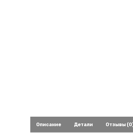
Описание
Детали
Отзывы (0