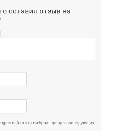
то оставил отзыв на
”
и адрес сайта в этом браузере для последующих