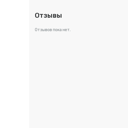
Отзывы
Отзывов пока нет.