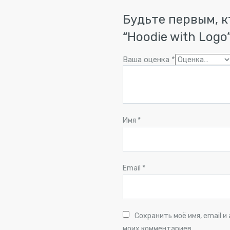
Будьте первым, к
“Hoodie with Logo
Ваша оценка
*
Имя
*
Email
*
Сохранить моё имя, email 
моих комментариев.