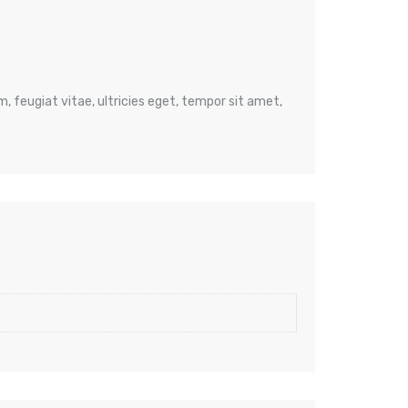
 feugiat vitae, ultricies eget, tempor sit amet,