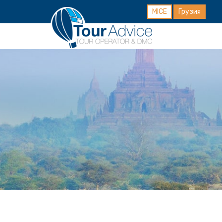
MICE
Грузия