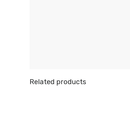
Related products