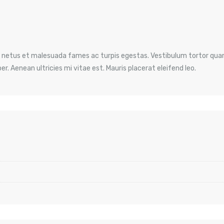
 netus et malesuada fames ac turpis egestas. Vestibulum tortor quam,
. Aenean ultricies mi vitae est. Mauris placerat eleifend leo.