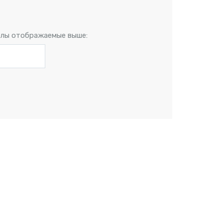
лы отображаемые выше: