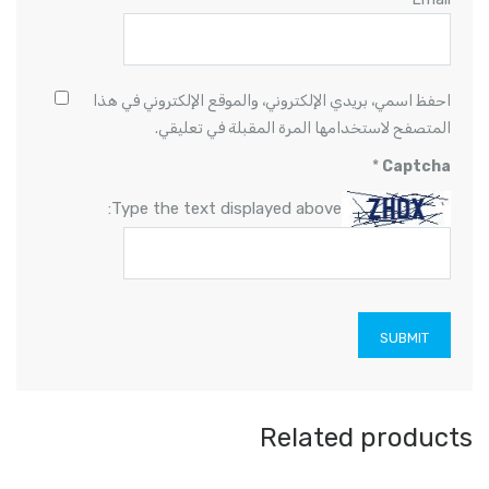
احفظ اسمي، بريدي الإلكتروني، والموقع الإلكتروني في هذا
المتصفح لاستخدامها المرة المقبلة في تعليقي.
*
Captcha
Type the text displayed above:
Related products