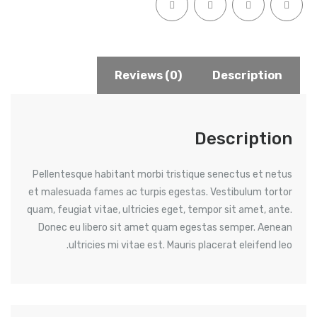
Reviews (0)
Description
Description
Pellentesque habitant morbi tristique senectus et netus
et malesuada fames ac turpis egestas. Vestibulum tortor
quam, feugiat vitae, ultricies eget, tempor sit amet, ante.
Donec eu libero sit amet quam egestas semper. Aenean
ultricies mi vitae est. Mauris placerat eleifend leo.