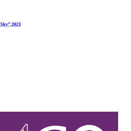
e Sky” 2023