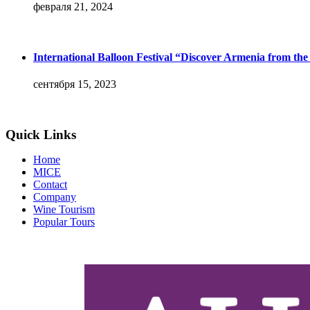
февраля 21, 2024
International Balloon Festival “Discover Armenia from th
сентября 15, 2023
Quick Links
Home
MICE
Contact
Company
Wine Tourism
Popular Tours