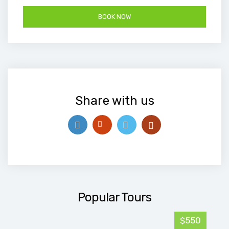
Share with us
Popular Tours
$550