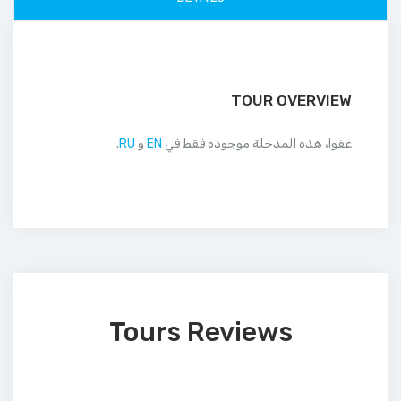
TOUR OVERVIEW
عفوا، هذه المدخلة موجودة فقط في
EN
و
RU
.
Tours Reviews