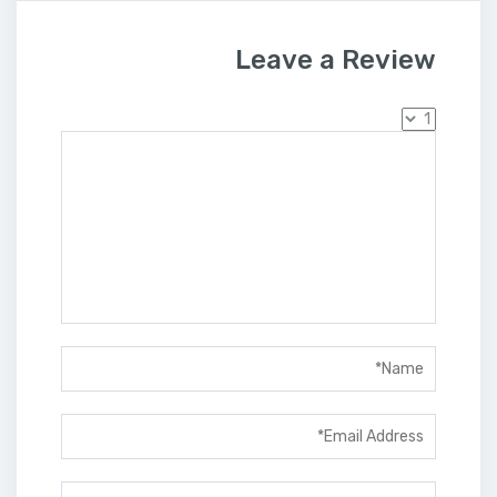
Leave a Review