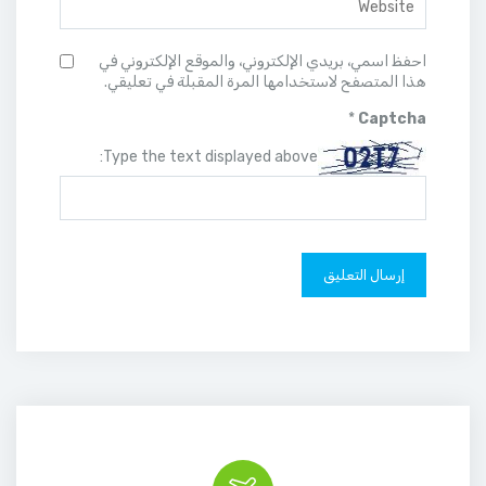
احفظ اسمي، بريدي الإلكتروني، والموقع الإلكتروني في
هذا المتصفح لاستخدامها المرة المقبلة في تعليقي.
*
Captcha
Type the text displayed above: