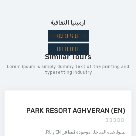
أرمينيا الثقافية
(EN) YASAMAN
Similar Tours
Lorem Ipsum is simply dummy text of the printing and
typesetting industry.
(EN) PARK RESORT AGHVERAN
عفوا، هذه المدخلة موجودة فقط في EN و RU.