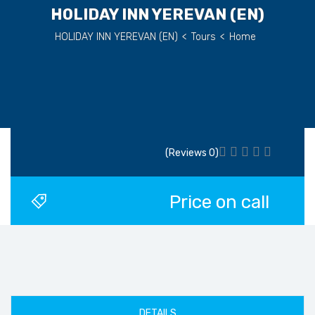
(EN) HOLIDAY INN YEREVAN
(EN) HOLIDAY INN YEREVAN
>
Tours
>
Home
(0 Reviews)
Price on call
DETAILS