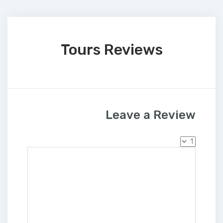
Tours Reviews
Leave a Review