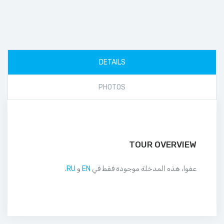
DETAILS
PHOTOS
TOUR OVERVIEW
عفوا، هذه المدخلة موجودة فقط في
EN
و
RU
.