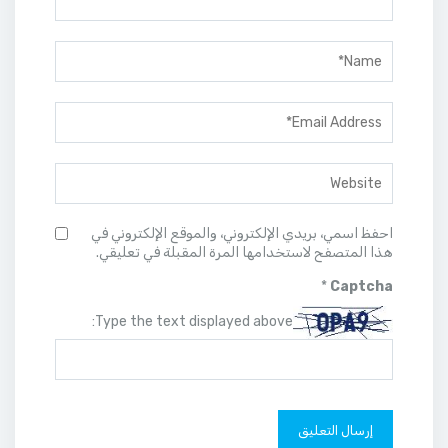
احفظ اسمي، بريدي الإلكتروني، والموقع الإلكتروني في
هذا المتصفح لاستخدامها المرة المقبلة في تعليقي.
*
Captcha
Type the text displayed above: