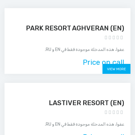
(EN) PARK RESORT AGHVERAN
عفوا، هذه المدخلة موجودة فقط في EN و RU.
Price on call
VIEW MORE
(EN) LASTIVER RESORT
عفوا، هذه المدخلة موجودة فقط في EN و RU.