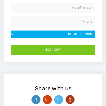
Share with us