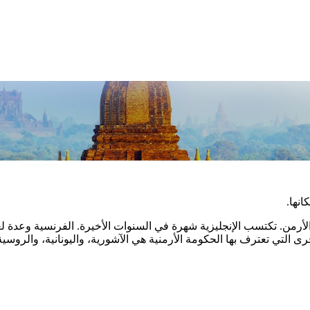
نها.
الأرمن. تكتسب الإنجليزية شهرة في السنوات الأخيرة. الفرنسية وعدة 
أخرى التي تعترف بها الحكومة الأرمنية هي الآشورية، واليونانية، والروسية