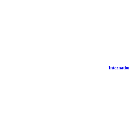
Internatio