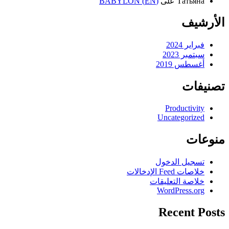
Татьяна
على
(EN) BABYLON
الأرشيف
فبراير 2024
سبتمبر 2023
أغسطس 2019
تصنيفات
Productivity
Uncategorized
منوعات
تسجيل الدخول
خلاصات Feed الإدخالات
خلاصة التعليقات
WordPress.org
Recent Posts