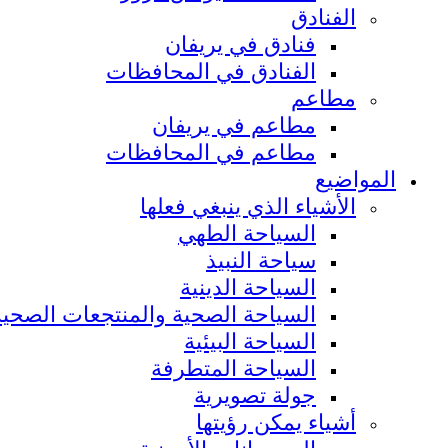
الفنادق
فنادق في يريفان
الفنادق في المحافظات
مطاعم
مطاعم في يريفان
مطاعم في المحافظات
المواضيع
الأشياء الذي ينبغي فعلها
السياحة الطهي
سياحة النبيذ
السياحة الدينية
السياحة الصحية والمنتجعات الصحية
السياحة البيئية
السياحة المتطرفة
جولة تصويرية
أشياء يمكن رؤيتها