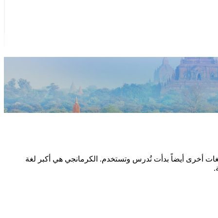
لغات أخرى أيضاً بدأت تُدرس وتستخدم. الكرمانجي هي أكبر لغة
.