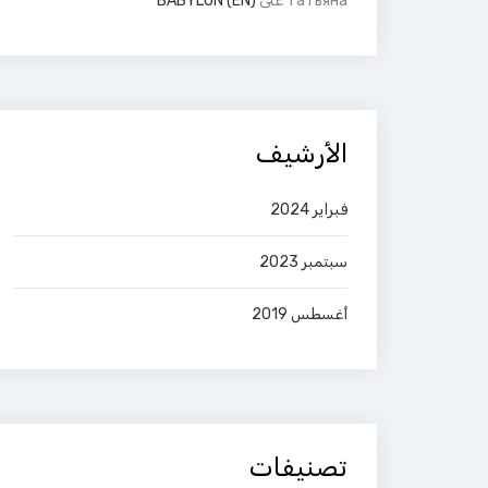
Татьяна
على
(EN) BABYLON
الأرشيف
فبراير 2024
سبتمبر 2023
أغسطس 2019
تصنيفات