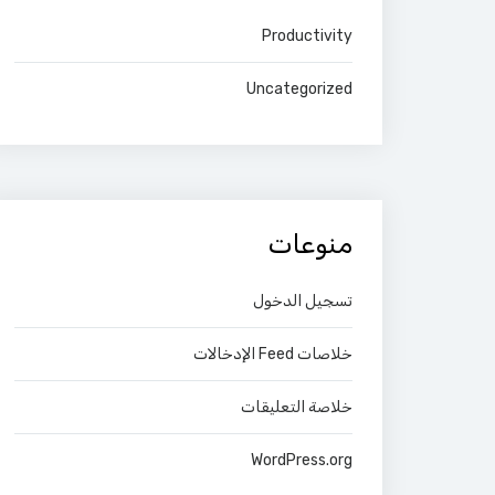
Productivity
Uncategorized
منوعات
تسجيل الدخول
خلاصات Feed الإدخالات
خلاصة التعليقات
WordPress.org