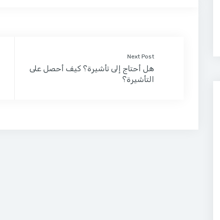
Next Post
هل أحتاج إلى تأشيرة؟ كيف أحصل على
التأشيرة؟