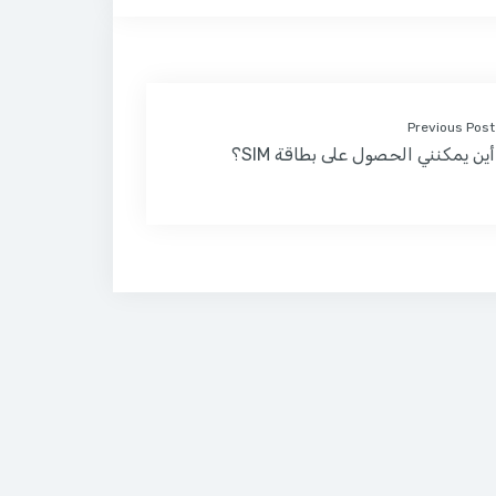
Previous Post
أين يمكنني الحصول على بطاقة SIM؟