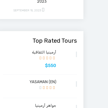
2023
SEPTEMBER 15, 2023
Top Rated Tours
أرمينيا الثقافية
$550
(EN) YASAMAN
جواهر أرمينيا