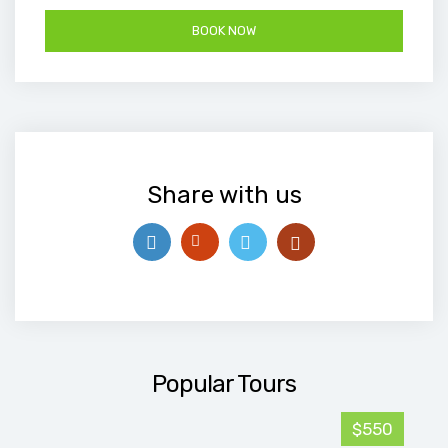
Share with us
Popular Tours
$550