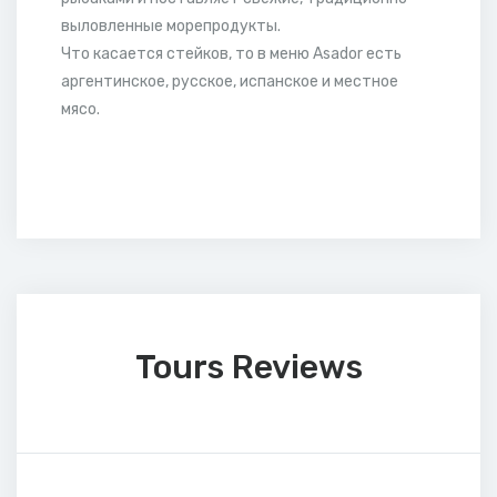
выловленные морепродукты.
Что касается стейков, то в меню Asador есть
аргентинское, русское, испанское и местное
мясо.
Tours Reviews