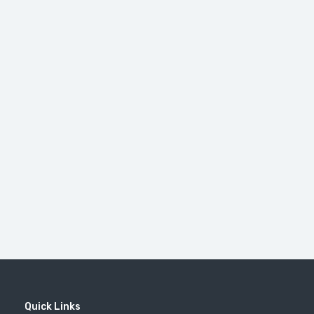
Quick Links