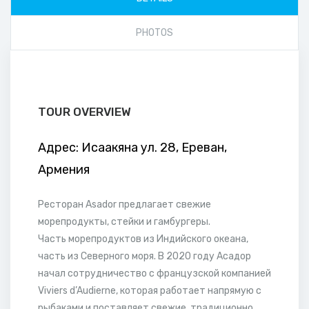
PHOTOS
TOUR OVERVIEW
Адрес: Исаакяна ул. 28, Ереван,
Армения
Ресторан Asador предлагает свежие
морепродукты, стейки и гамбургеры.
Часть морепродуктов из Индийского океана,
часть из Северного моря. В 2020 году Асадор
начал сотрудничество с французской компанией
Viviers d’Audierne, которая работает напрямую с
рыбаками и поставляет свежие, традиционно