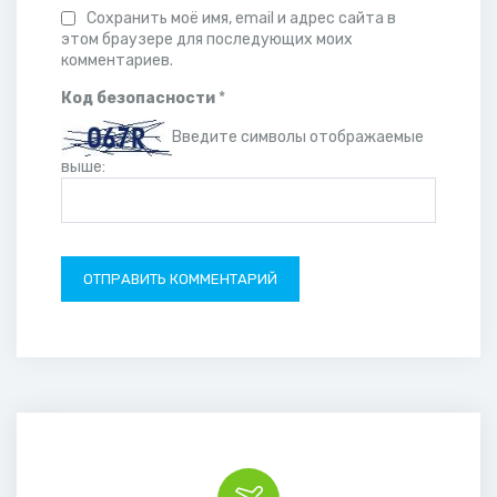
Сохранить моё имя, email и адрес сайта в
этом браузере для последующих моих
комментариев.
Код безопасности
*
Введите символы отображаемые
выше: