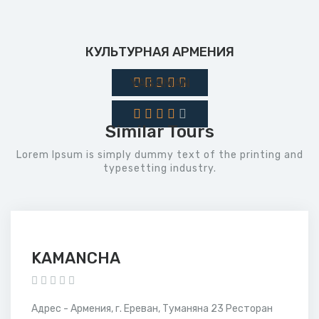
КУЛЬТУРНАЯ АРМЕНИЯ
YASAMAN
Similar Tours
Lorem Ipsum is simply dummy text of the printing and
typesetting industry.
KAMANCHA
Адрес - Армения, г. Ереван, Туманяна 23 Ресторан