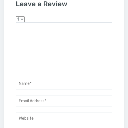
Leave a Review