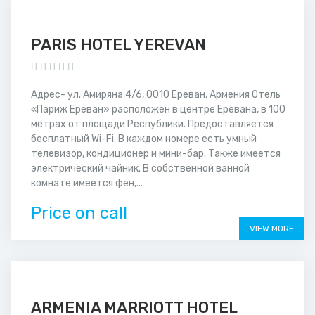
PARIS HOTEL YEREVAN
Адрес- ул. Амиряна 4/6, 0010 Ереван, Армения Отель
«Париж Ереван» расположен в центре Еревана, в 100
метрах от площади Республики. Предоставляется
бесплатный Wi-Fi. В каждом номере есть умный
телевизор, кондиционер и мини-бар. Также имеется
электрический чайник. В собственной ванной
комнате имеется фен,...
Price on call
VIEW MORE
ARMENIA MARRIOTT HOTEL