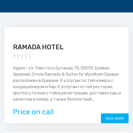
RAMADA HOTEL
Адрес- ул. Павстоса Бусанда, 15, 00010, Ереван,
Армения. Отель Ramada & Suites by Wyndham Ереван
расположен в Ереване. К услугам гостей номера с
кондиционером и бар. К услугам гостей ресторан,
круглосуточная стойка регистрации, доставка еды и
напитков в номер, а также бесплатный...
Price on call
VIEW MORE