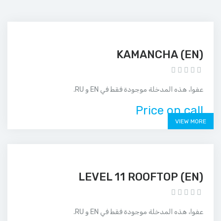
(EN) KAMANCHA
عفوا، هذه المدخلة موجودة فقط في EN و RU.
Price on call
VIEW MORE
(EN) LEVEL 11 ROOFTOP
عفوا، هذه المدخلة موجودة فقط في EN و RU.