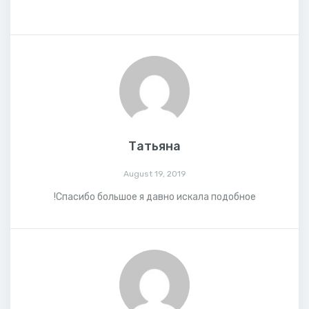
Татьяна
August 19, 2019
Спасибо большое я давно искала подобное!