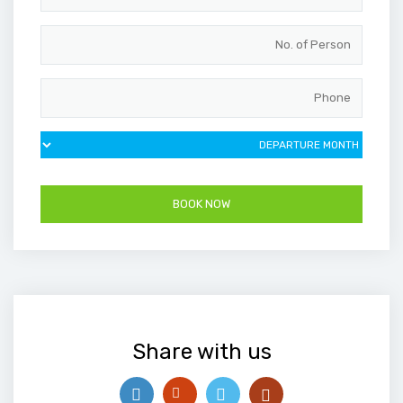
Share with us