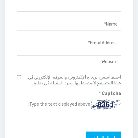
احفظ اسمي، بريدي الإلكتروني، والموقع الإلكتروني في
هذا المتصفح لاستخدامها المرة المقبلة في تعليقي.
*
Captcha
Type the text displayed above: