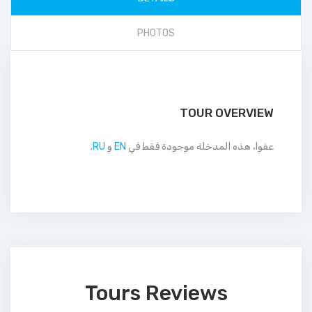
PHOTOS
TOUR OVERVIEW
عفوا، هذه المدخلة موجودة فقط في
EN
و
RU
.
Tours Reviews