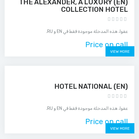
(EN) THE ALEXANDER, A LUXURY
COLLECTION HOTEL
عفوا، هذه المدخلة موجودة فقط في EN و RU.
Price on call
VIEW MORE
(EN) HOTEL NATIONAL
عفوا، هذه المدخلة موجودة فقط في EN و RU.
Price on call
VIEW MORE