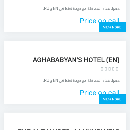
عفوا، هذه المدخلة موجودة فقط في EN و RU.
Price on call
VIEW MORE
(EN) AGHABABYAN’S HOTEL
عفوا، هذه المدخلة موجودة فقط في EN و RU.
Price on call
VIEW MORE