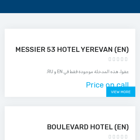
(EN) MESSIER 53 HOTEL YEREVAN
عفوا، هذه المدخلة موجودة فقط في EN و RU.
Price on call
VIEW MORE
(EN) BOULEVARD HOTEL